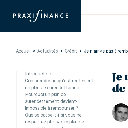
Accueil
>
Actualités
>
Crédit
>
Je n'arrive pas à re
Je
Introduction
Comprendre ce qu’est réellement
de
un plan de surendettement
Pourquoi un plan de
surendettement devient-il
impossible à rembourser ?
Que se passe-t-il si vous ne
respectez plus votre plan de