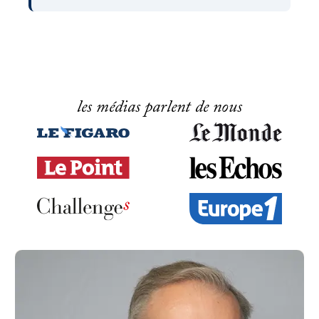
les médias parlent de nous