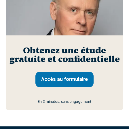
Obtenez une étude
gratuite et confidentielle
Accès au formulaire
En 2 minutes, sans engagement