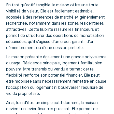
En tant qu’actif tangible, la maison offre une forte
visibilité de valeur. Elle est facilement estimable,
adossée à des références de marché et généralement
recherchée, notamment dans les zones résidentielles
attractives. Cette lisibilité rassure les financeurs et
permet de structurer des opérations de monétisation
sécurisées, qu’il s’agisse d’un crédit garanti, d’un
démembrement ou d’une cession partielle.
La maison présente également une grande polyvalence
d’usage. Résidence principale, logement familial, bien
pouvant être transmis ou vendu à terme : cette
flexibilité renforce son potentiel financier. Elle peut
être mobilisée sans nécessairement remettre en cause
l’occupation du logement ni bouleverser l’équilibre de
vie du propriétaire.
Ainsi, loin d’être un simple actif dormant, la maison
devient un levier financier puissant. Elle permet de