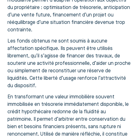
modularité permet d’adapter l’opération aux objectifs
du propriétaire : optimisation de trésorerie, anticipation
d’une vente future, financement d’un projet ou
rééquilibrage d’une situation financière devenue trop
contrainte.
Les fonds obtenus ne sont soumis à aucune
affectation spécifique. Ils peuvent être utilisés
librement, qu’il s’agisse de financer des travaux, de
soutenir une activité professionnelle, d’aider un proche
ou simplement de reconstituer une réserve de
liquidités. Cette liberté d’usage renforce l’attractivité
du dispositif.
En transformant une valeur immobilière souvent
immobilisée en trésorerie immédiatement disponible, le
crédit hypothécaire redonne de la fluidité au
patrimoine. Il permet d’arbitrer entre conservation du
bien et besoins financiers présents, sans rupture ni
renoncement. Utilisé de manière réfléchie, il constitue