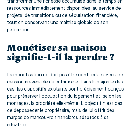
transformer une richesse accumulée dans le temps en
ressources immédiatement disponibles, au service de
projets, de transitions ou de sécurisation financière,
tout en conservant une maîtrise globale de son
patrimoine.
Monétiser sa maison
signifie-t-il la perdre ?
La monétisation ne doit pas être confondue avec une
cession irréversible du patrimoine. Dans la majorité des
cas, les dispositifs existants sont précisément conçus
pour préserver l’occupation du logement et, selon les
montages, la propriété elle-même. L’objectif n’est pas
de déposséder le propriétaire, mais de lui offrir des
marges de manœuvre financières adaptées à sa
situation.