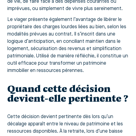
de vie, de faire face à des dépenses courantes ou
imprévues, ou simplement de vivre plus sereinement.
Le viager présente également l’avantage de libérer le
propriétaire des charges lourdes liées au bien, selon les
modalités prévues au contrat. Il s’inscrit dans une
logique d’anticipation, en conciliant maintien dans le
logement, sécurisation des revenus et simplification
patrimoniale. Utilisé de manière réfléchie, il constitue un
outil efficace pour transformer un patrimoine
immobilier en ressources pérennes.
Quand cette décision
devient-elle pertinente ?
Cette décision devient pertinente dès lors qu’un
décalage apparaît entre le niveau de patrimoine et les
ressources disponibles. À la retraite, lors d’une baisse