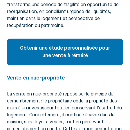
transforme une période de fragilité en opportunité de
réorganisation, en conciliant urgence de liquidités,
maintien dans le logement et perspective de
récupération du patrimoine.
Obtenir une étude personnalisée pour
une vente à réméré
Vente en nue-propriété
La vente en nue-propriété repose sur le principe du
démembrement : le propriétaire cède la propriété des
murs à un investisseur tout en conservant l’usufruit du
logement. Concrètement, il continue à vivre dans la
maison, sans loyer à verser, tout en percevant
immédiatement un capital. Cette solution permet donc