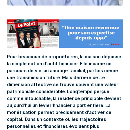
Pour beaucoup de propriétaires, la maison dépasse
la simple notion d’actif financier. Elle incarne un
parcours de vie, un ancrage familial, parfois même
une transmission future. Mais derrière cette
dimension affective se trouve souvent une valeur
patrimoniale considérable. Longtemps perçue
comme intouchable, la résidence principale devient
aujourd’hui un levier financier à part entière. La
monétisation permet précisément d’activer ce
capital. Dans un contexte où les trajectoires
personnelles et financières évoluent plus