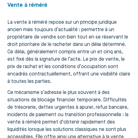
Vente à réméré
La vente à réméré repose sur un principe juridique
ancien mais toujours d’actualité : permettre à un
propriétaire de vendre son bien tout en se réservant le
droit prioritaire de le racheter dans un délai déterminé.
Ce délai, généralement compris entre un et cinq ans,
est fixé dès la signature de l’acte. Le prix de vente, le
prix de rachat et les conditions d’occupation sont
encadrés contractuellement, offrant une visibilité claire
à toutes les parties.
Ce mécanisme s’adresse le plus souvent à des
situations de blocage financier temporaire. Difficultés
de trésorerie, dettes urgentes à apurer, refus bancaire,
incidents de paiement ou transition professionnelle : la
vente à réméré permet d’obtenir rapidement des
liquidités lorsque les solutions classiques ne sont plus
accessibles. Elle offre ainsi une alternative à la vente