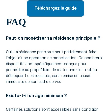
Téléchargez le guide
FAQ
Peut-on monétiser sa résidence principale ?
Oui. La résidence principale peut parfaitement faire
l’objet d’une opération de monétisation. De nombreux
dispositifs sont spécifiquement conçus pour
permettre au propriétaire de rester chez lui tout en
débloquant des liquidités, sans remise en cause
immédiate de son cadre de vie.
Existe-t-il un âge minimum ?
Certaines solutions sont accessibles sans condition