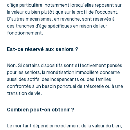
d’âge particulière, notamment lorsqu’elles reposent sur
la valeur du bien plutôt que sur le profil de l’occupant.
D’autres mécanismes, en revanche, sont réservés à
des tranches d’âge spécifiques en raison de leur
fonctionnement.
Est-ce réservé aux seniors ?
Non. Si certains dispositifs sont effectivement pensés
pour les seniors, la monétisation immobilière concerne
aussi des actifs, des indépendants ou des familles
confrontés à un besoin ponctuel de trésorerie ou à une
transition de vie.
Combien peut-on obtenir ?
Le montant dépend principalement de la valeur du bien,