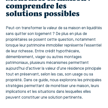
comprendre les
solutions possibles
Peut-on transformer la valeur de sa maison en liquidités
sans quitter son logement ? De plus en plus de
propriétaires se posent cette question, notamment
lorsque leur patrimoine immobilier représente l’essentiel
de leur richesse. Entre crédit hypothécaire,
démembrement, viager ou autres montages
patrimoniaux, plusieurs mécanismes permettent
aujourd’hui d’activer la valeur d’une résidence principale
tout en préservant, selon les cas, son usage ou sa
propriété. Dans ce guide, nous explorons les principales
stratégies permettant de monétiser une maison, leurs
implications et les situations dans lesquelles elles
peuvent constituer une solution pertinente.