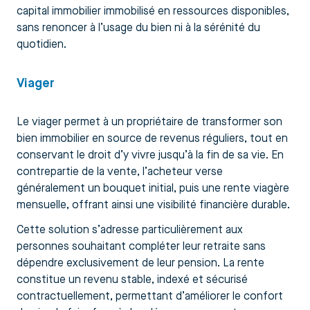
capital immobilier immobilisé en ressources disponibles,
sans renoncer à l’usage du bien ni à la sérénité du
quotidien.
Viager
Le viager permet à un propriétaire de transformer son
bien immobilier en source de revenus réguliers, tout en
conservant le droit d’y vivre jusqu’à la fin de sa vie. En
contrepartie de la vente, l’acheteur verse
généralement un bouquet initial, puis une rente viagère
mensuelle, offrant ainsi une visibilité financière durable.
Cette solution s’adresse particulièrement aux
personnes souhaitant compléter leur retraite sans
dépendre exclusivement de leur pension. La rente
constitue un revenu stable, indexé et sécurisé
contractuellement, permettant d’améliorer le confort