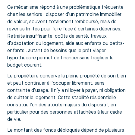
Ce mécanisme répond à une problématique fréquente
chez les seniors : disposer d’un patrimoine immobilier
de valeur, souvent totalement remboursé, mais de
revenus limités pour faire face à certaines dépenses.
Retraite insuffisante, coûts de santé, travaux
d’adaptation du logement, aide aux enfants ou petits-
enfants : autant de besoins que le prêt viager
hypothécaire permet de financer sans fragiliser le
budget courant.
Le propriétaire conserve la pleine propriété de son bien
et peut continuer à l’occuper librement, sans
contrainte d’usage. Il n’y a ni loyer à payer, ni obligation
de quitter le logement. Cette stabilité résidentielle
constitue l’un des atouts majeurs du dispositif, en
particulier pour des personnes attachées à leur cadre
de vie.
Le montant des fonds débloqués dépend de plusieurs