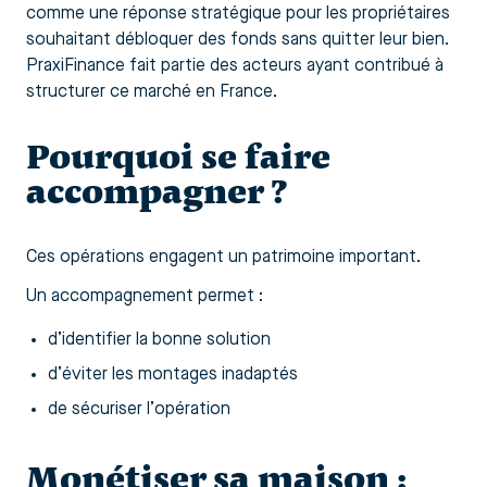
comme une réponse stratégique pour les propriétaires
souhaitant débloquer des fonds sans quitter leur bien.
PraxiFinance fait partie des acteurs ayant contribué à
structurer ce marché en France.
Pourquoi se faire
accompagner ?
Ces opérations engagent un patrimoine important.
Un accompagnement permet :
d’identifier la bonne solution
d’éviter les montages inadaptés
de sécuriser l’opération
Monétiser sa maison :