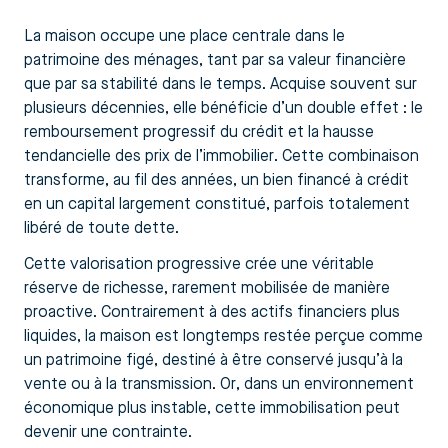
La maison occupe une place centrale dans le
patrimoine des ménages, tant par sa valeur financière
que par sa stabilité dans le temps. Acquise souvent sur
plusieurs décennies, elle bénéficie d’un double effet : le
remboursement progressif du crédit et la hausse
tendancielle des prix de l’immobilier. Cette combinaison
transforme, au fil des années, un bien financé à crédit
en un capital largement constitué, parfois totalement
libéré de toute dette.
Cette valorisation progressive crée une véritable
réserve de richesse, rarement mobilisée de manière
proactive. Contrairement à des actifs financiers plus
liquides, la maison est longtemps restée perçue comme
un patrimoine figé, destiné à être conservé jusqu’à la
vente ou à la transmission. Or, dans un environnement
économique plus instable, cette immobilisation peut
devenir une contrainte.