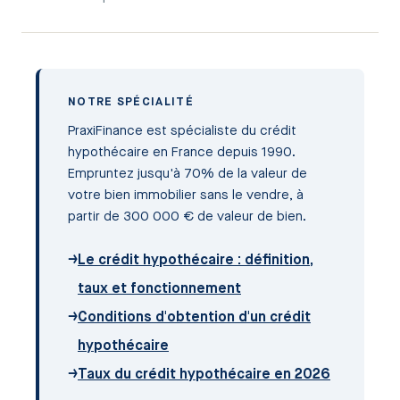
NOTRE SPÉCIALITÉ
PraxiFinance est spécialiste du crédit
hypothécaire en France depuis 1990.
Empruntez jusqu'à 70% de la valeur de
votre bien immobilier sans le vendre, à
partir de 300 000 € de valeur de bien.
→
Le crédit hypothécaire : définition,
taux et fonctionnement
→
Conditions d'obtention d'un crédit
hypothécaire
→
Taux du crédit hypothécaire en 2026