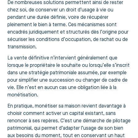
De nombreuses solutions permettent ainsi de rester
chez soi, de conserver un droit d’usage à vie ou
pendant une durée définie, voire de récupérer
pleinement le bien à terme. Ces mécanismes sont
encadrés juridiquement et structurés dès l’origine pour
sécuriser les conditions d’occupation, de rachat ou de
transmission.
La vente définitive n’intervient généralement que
lorsque le propriétaire le souhaite ou lorsqu’elle s’inscrit
dans une stratégie patrimoniale assumée, par exemple
pour simplifier une succession ou changer de cadre de
vie. Elle n’est en aucun cas une obligation liée à la
monétisation.
En pratique, monétiser sa maison revient davantage à
choisir comment activer un capital existant, sans
renoncer à ses repères. C’est une démarche de pilotage
patrimonial, qui permet d’adapter l’usage de son bien
aux besoins du moment, tout en conservant un haut