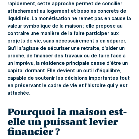
rapidement, cette approche permet de concilier
attachement au logement et besoins concrets de
liquidités. La monétisation ne remet pas en cause la
valeur symbolique de la maison ; elle propose au
contraire une manière de la faire participer aux
projets de vie, sans nécessairement s’en séparer.
Qu’il s’agisse de sécuriser une retraite, d’aider un
proche, de financer des travaux ou de faire face à
un imprévu, la résidence principale cesse d’être un
capital dormant. Elle devient un outil d’équilibre,
capable de soutenir les décisions importantes tout
en préservant le cadre de vie et l’histoire qui y est
attachée.
Pourquoi la maison est-
elle un puissant levier
financier ?