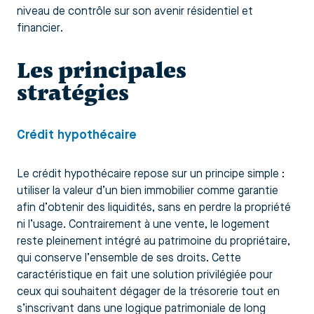
niveau de contrôle sur son avenir résidentiel et
financier.
Les principales
stratégies
Crédit hypothécaire
Le crédit hypothécaire repose sur un principe simple :
utiliser la valeur d’un bien immobilier comme garantie
afin d’obtenir des liquidités, sans en perdre la propriété
ni l’usage. Contrairement à une vente, le logement
reste pleinement intégré au patrimoine du propriétaire,
qui conserve l’ensemble de ses droits. Cette
caractéristique en fait une solution privilégiée pour
ceux qui souhaitent dégager de la trésorerie tout en
s’inscrivant dans une logique patrimoniale de long