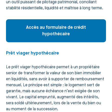
un outil puissant de pilotage patrimonial, conciliant
stabilité résidentielle, liquidité et maîtrise à long terme.
Accès au formulaire de crédit
hypothécaire
Prêt viager hypothécaire
Le prêt viager hypothécaire permet à un propriétaire
senior de transformer la valeur de son bien immobilier
en liquidités, sans avoir à supporter de remboursement
mensuel. Le principe est simple : le logement sert de
garantie, mais aucune échéance n’est exigée de son
vivant. Le capital emprunté, augmenté des intérêts,
sera soldé ultérieurement, lors de la vente du bien ou
au moment de la succession.