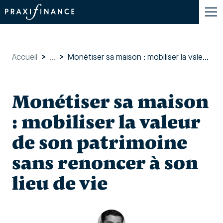
Accueil
>
...
>
Monétiser sa maison : mobiliser la valeur de son patrimoine sans renoncer à son lieu de vie
Monétiser sa maison
: mobiliser la valeur
de son patrimoine
sans renoncer à son
lieu de vie