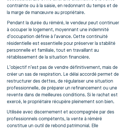
contrainte ou à la saisie, en redonnant du temps et de
la marge de manœuvre au propriétaire.
Pendant la durée du réméré, le vendeur peut continuer
à occuper le logement, moyennant une indemnité
d’occupation définie à l’avance. Cette continuité
résidentielle est essentielle pour préserver la stabilité
personnelle et familiale, tout en travaillant au
rétablissement de la situation financière.
L’objectif n’est pas de vendre définitivement, mais de
créer un sas de respiration. Le délai accordé permet de
restructurer des dettes, de régulariser une situation
professionnelle, de préparer un refinancement ou une
revente dans de meilleures conditions. Si le rachat est
exercé, le propriétaire récupère pleinement son bien.
Utilisée avec discernement et accompagnée par des
professionnels compétents, la vente à réméré
constitue un outil de rebond patrimonial. Elle