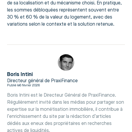
de sa localisation et du mécanisme choisi. En pratique,
les sommes débloquées représentent souvent entre
30 % et 60 % de la valeur du logement, avec des
variations selon le contexte et la solution retenue.
Boris Intini
Directeur général de PraxiFinance
Publié le
6 février 2026
Boris Intini est le Directeur Général de PraxiFinance.
Régulièrement invité dans les médias pour partager son
expertise sur la monétisation immobilière, il contribue à
l’enrichissement du site par la rédaction d’articles
dédiés aux eneux des propriétaires en recherches
actives de liquidités.