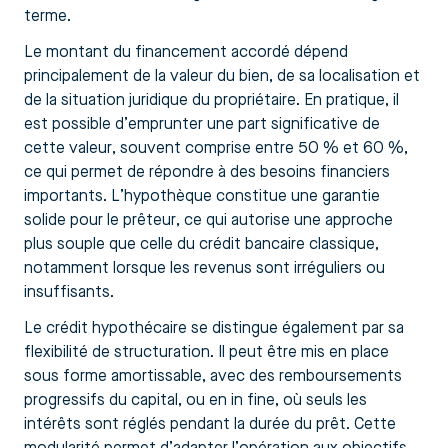
terme.
Le montant du financement accordé dépend
principalement de la valeur du bien, de sa localisation et
de la situation juridique du propriétaire. En pratique, il
est possible d’emprunter une part significative de
cette valeur, souvent comprise entre 50 % et 60 %,
ce qui permet de répondre à des besoins financiers
importants. L’hypothèque constitue une garantie
solide pour le prêteur, ce qui autorise une approche
plus souple que celle du crédit bancaire classique,
notamment lorsque les revenus sont irréguliers ou
insuffisants.
Le crédit hypothécaire se distingue également par sa
flexibilité de structuration. Il peut être mis en place
sous forme amortissable, avec des remboursements
progressifs du capital, ou en in fine, où seuls les
intérêts sont réglés pendant la durée du prêt. Cette