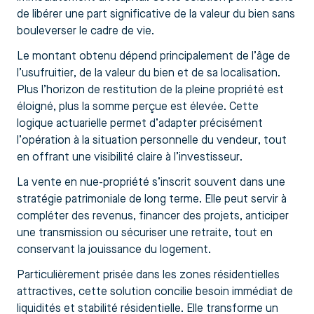
de libérer une part significative de la valeur du bien sans
bouleverser le cadre de vie.
Le montant obtenu dépend principalement de l’âge de
l’usufruitier, de la valeur du bien et de sa localisation.
Plus l’horizon de restitution de la pleine propriété est
éloigné, plus la somme perçue est élevée. Cette
logique actuarielle permet d’adapter précisément
l’opération à la situation personnelle du vendeur, tout
en offrant une visibilité claire à l’investisseur.
La vente en nue-propriété s’inscrit souvent dans une
stratégie patrimoniale de long terme. Elle peut servir à
compléter des revenus, financer des projets, anticiper
une transmission ou sécuriser une retraite, tout en
conservant la jouissance du logement.
Particulièrement prisée dans les zones résidentielles
attractives, cette solution concilie besoin immédiat de
liquidités et stabilité résidentielle. Elle transforme un