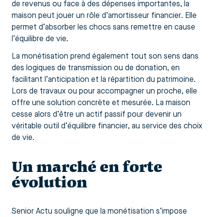
de revenus ou face à des dépenses importantes, la
maison peut jouer un rôle d’amortisseur financier. Elle
permet d’absorber les chocs sans remettre en cause
l’équilibre de vie.
La monétisation prend également tout son sens dans
des logiques de transmission ou de donation, en
facilitant l’anticipation et la répartition du patrimoine.
Lors de travaux ou pour accompagner un proche, elle
offre une solution concrète et mesurée. La maison
cesse alors d’être un actif passif pour devenir un
véritable outil d’équilibre financier, au service des choix
de vie.
Un marché en forte
évolution
Senior Actu souligne que la monétisation s’impose