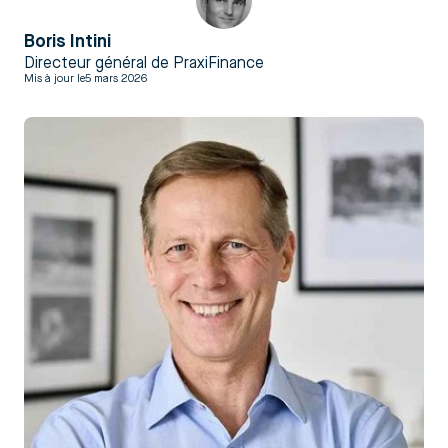
Boris Intini
Directeur général de PraxiFinance
Mis à jour le
5 mars 2026