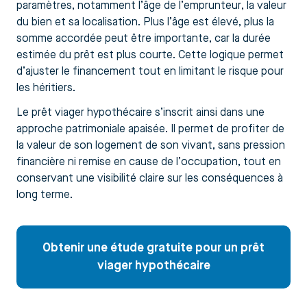
paramètres, notamment l’âge de l’emprunteur, la valeur
du bien et sa localisation. Plus l’âge est élevé, plus la
somme accordée peut être importante, car la durée
estimée du prêt est plus courte. Cette logique permet
d’ajuster le financement tout en limitant le risque pour
les héritiers.
Le prêt viager hypothécaire s’inscrit ainsi dans une
approche patrimoniale apaisée. Il permet de profiter de
la valeur de son logement de son vivant, sans pression
financière ni remise en cause de l’occupation, tout en
conservant une visibilité claire sur les conséquences à
long terme.
Obtenir une étude gratuite pour un prêt
viager hypothécaire