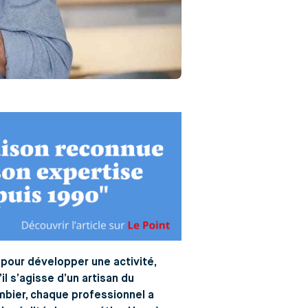
 pour développer une activité,
l s’agisse d’un artisan du
ombier, chaque professionnel a