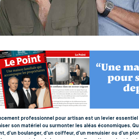
ncement professionnel pour artisan est un levier essentiel
ser son matériel ou surmonter les aléas économiques. Qu’i
t, d’un boulanger, d’un coiffeur, d’un menuisier ou d’un pl