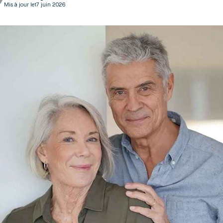
Mis à jour le
17 juin 2026