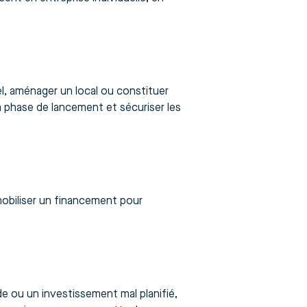
l, aménager un local ou constituer
 phase de lancement et sécuriser les
mobiliser un financement pour
e ou un investissement mal planifié,