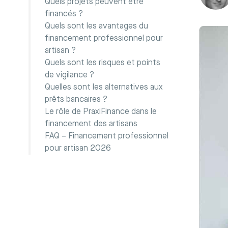
Quels projets peuvent être
financés ?
Quels sont les avantages du
financement professionnel pour
artisan ?
Quels sont les risques et points
de vigilance ?
Quelles sont les alternatives aux
prêts bancaires ?
Le rôle de PraxiFinance dans le
financement des artisans
FAQ – Financement professionnel
pour artisan 2026