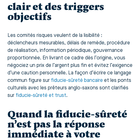
clair et des triggers
objectifs
Les comités risques veulent de la lisibilité :
déclencheurs mesurables, délais de remède, procédure
de réalisation, information périodique, gouvernance
proportionnée. En livrant ce cadre dès l’origine, vous
négociez un prix de l’argent plus fin et évitez l’exigence
d’une caution personnelle. La façon d’écrire ce langage
commun figure sur
fiducie-sûreté bancaire
et les ponts
culturels avec les prêteurs anglo-saxons sont clarifiés
sur
fiducie-sûreté et trust
.
Quand la fiducie-sûreté
n’est pas la réponse
immédiate à votre