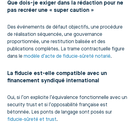
Que dois-je exiger dans la rédaction pour ne
pas recréer une « super caution »
Des événements de défaut objectifs, une procédure
de réalisation séquencée, une gouvernance
proportionnée, une restitution balisée et des
publications complètes. La trame contractuelle figure
dans le
modèle d’acte de fiducie-sûreté notarié
.
La fiducie est-elle compatible avec un
financement syndiqué international
Oui, si l’on explicite l’équivalence fonctionnelle avec un
security trust et si l’opposabilité française est
bétonnée. Les ponts de langage sont posés sur
fiducie-sûreté et trust
.