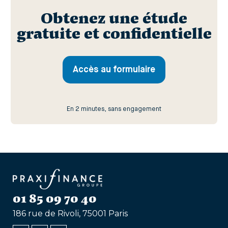
Obtenez une étude
gratuite et confidentielle
Accès au formulaire
En 2 minutes, sans engagement
01 85 09 70 40
186 rue de Rivoli, 75001 Paris