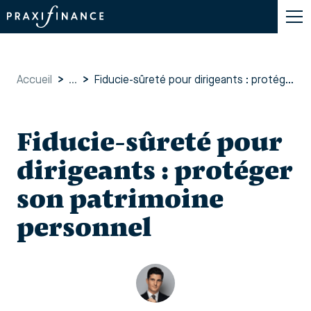
Accueil
>
...
>
Fiducie-sûreté pour dirigeants : protéger son patrimoine personnel
Fiducie-sûreté pour
dirigeants : protéger
son patrimoine
personnel