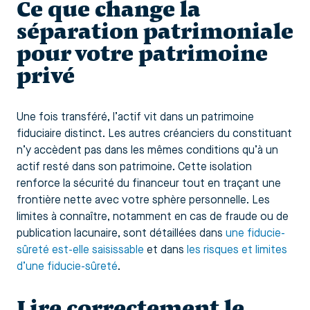
Ce que change la
séparation patrimoniale
pour votre patrimoine
privé
Une fois transféré, l’actif vit dans un patrimoine
fiduciaire distinct. Les autres créanciers du constituant
n’y accèdent pas dans les mêmes conditions qu’à un
actif resté dans son patrimoine. Cette isolation
renforce la sécurité du financeur tout en traçant une
frontière nette avec votre sphère personnelle. Les
limites à connaître, notamment en cas de fraude ou de
publication lacunaire, sont détaillées dans
une fiducie-
sûreté est-elle saisissable
et dans
les risques et limites
d’une fiducie-sûreté
.
Lire correctement le