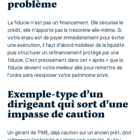
problème
La fiducie n’est pas un financement. Elle sécurise le
crédit, elle n’apporte pas la trésorerie elle-même. Si
votre enjeu est de payer immédiatement pour éviter
une exécution, il faut d’abord mobiliser de la liquidité
puis structurer un refinancement protégé par une
fiducie. C’est précisément dans cet « après » que la
fiducie devient votre meilleur allié pour remettre de
l’ordre sans réexposer votre patrimoine privé.
Exemple-type d’un
dirigeant qui sort d’une
impasse de caution
Un gérant de PME, déjà caution sur un ancien prêt, doit