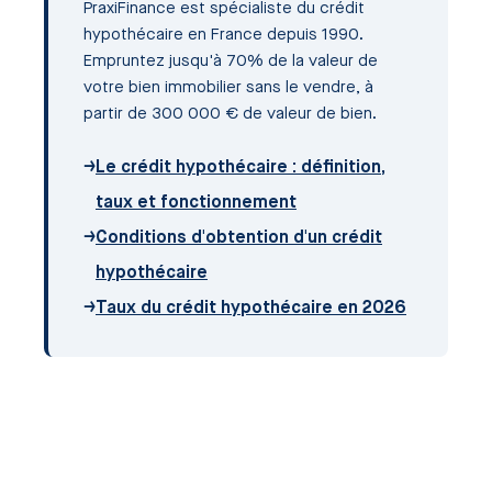
PraxiFinance est spécialiste du crédit
hypothécaire en France depuis 1990.
Empruntez jusqu'à 70% de la valeur de
votre bien immobilier sans le vendre, à
partir de 300 000 € de valeur de bien.
→
Le crédit hypothécaire : définition,
taux et fonctionnement
→
Conditions d'obtention d'un crédit
hypothécaire
→
Taux du crédit hypothécaire en 2026