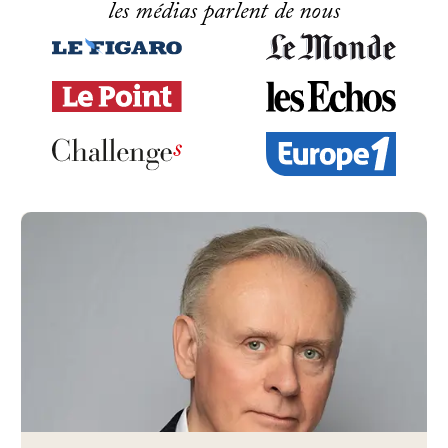
les médias parlent de nous