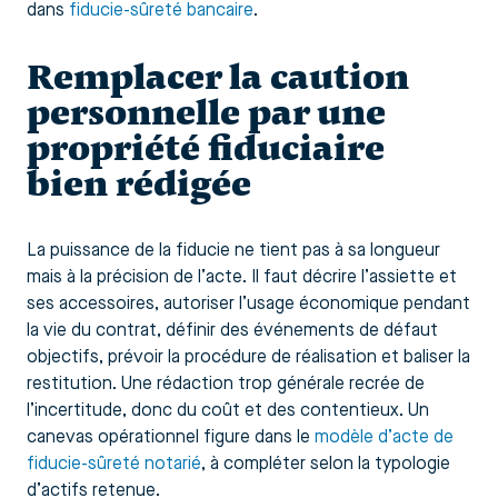
dans
fiducie-sûreté bancaire
.
Remplacer la caution
personnelle par une
propriété fiduciaire
bien rédigée
La puissance de la fiducie ne tient pas à sa longueur
mais à la précision de l’acte. Il faut décrire l’assiette et
ses accessoires, autoriser l’usage économique pendant
la vie du contrat, définir des événements de défaut
objectifs, prévoir la procédure de réalisation et baliser la
restitution. Une rédaction trop générale recrée de
l’incertitude, donc du coût et des contentieux. Un
canevas opérationnel figure dans le
modèle d’acte de
fiducie-sûreté notarié
, à compléter selon la typologie
d’actifs retenue.