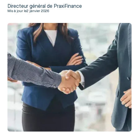
Directeur général de PraxiFinance
Mis à jour le
2 janvier 2026