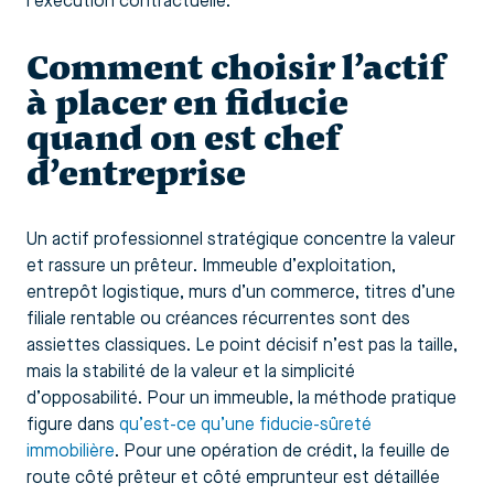
l’exécution contractuelle.
Comment choisir l’actif
à placer en fiducie
quand on est chef
d’entreprise
Un actif professionnel stratégique concentre la valeur
et rassure un prêteur. Immeuble d’exploitation,
entrepôt logistique, murs d’un commerce, titres d’une
filiale rentable ou créances récurrentes sont des
assiettes classiques. Le point décisif n’est pas la taille,
mais la stabilité de la valeur et la simplicité
d’opposabilité. Pour un immeuble, la méthode pratique
figure dans
qu’est-ce qu’une fiducie-sûreté
immobilière
. Pour une opération de crédit, la feuille de
route côté prêteur et côté emprunteur est détaillée