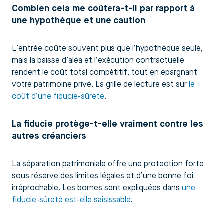
Combien cela me coûtera-t-il par rapport à
une hypothèque et une caution
L’entrée coûte souvent plus que l’hypothèque seule,
mais la baisse d’aléa et l’exécution contractuelle
rendent le coût total compétitif, tout en épargnant
votre patrimoine privé. La grille de lecture est sur
le
coût d’une fiducie-sûreté
.
La fiducie protège-t-elle vraiment contre les
autres créanciers
La séparation patrimoniale offre une protection forte
sous réserve des limites légales et d’une bonne foi
irréprochable. Les bornes sont expliquées dans
une
fiducie-sûreté est-elle saisissable
.