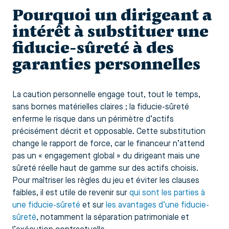
Pourquoi un dirigeant a
intérêt à substituer une
fiducie-sûreté à des
garanties personnelles
La caution personnelle engage tout, tout le temps,
sans bornes matérielles claires ; la fiducie-sûreté
enferme le risque dans un périmètre d’actifs
précisément décrit et opposable. Cette substitution
change le rapport de force, car le financeur n’attend
pas un « engagement global » du dirigeant mais une
sûreté réelle haut de gamme sur des actifs choisis.
Pour maîtriser les règles du jeu et éviter les clauses
faibles, il est utile de revenir sur
qui sont les parties à
une fiducie-sûreté
et sur
les avantages d’une fiducie-
sûreté
, notamment la séparation patrimoniale et