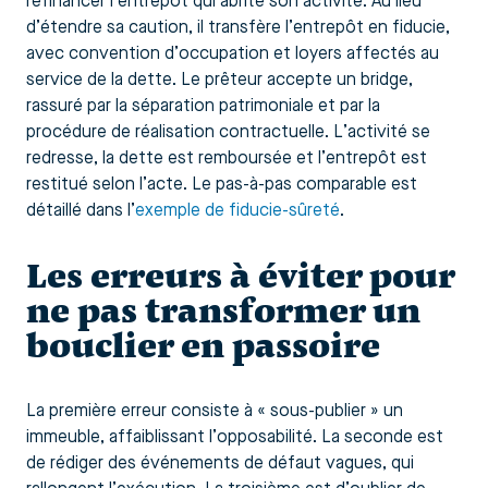
refinancer l’entrepôt qui abrite son activité. Au lieu
d’étendre sa caution, il transfère l’entrepôt en fiducie,
avec convention d’occupation et loyers affectés au
service de la dette. Le prêteur accepte un bridge,
rassuré par la séparation patrimoniale et par la
procédure de réalisation contractuelle. L’activité se
redresse, la dette est remboursée et l’entrepôt est
restitué selon l’acte. Le pas-à-pas comparable est
détaillé dans l’
exemple de fiducie-sûreté
.
Les erreurs à éviter pour
ne pas transformer un
bouclier en passoire
La première erreur consiste à « sous-publier » un
immeuble, affaiblissant l’opposabilité. La seconde est
de rédiger des événements de défaut vagues, qui