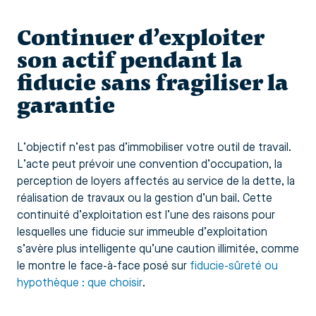
Continuer d’exploiter
son actif pendant la
fiducie sans fragiliser la
garantie
L’objectif n’est pas d’immobiliser votre outil de travail.
L’acte peut prévoir une convention d’occupation, la
perception de loyers affectés au service de la dette, la
réalisation de travaux ou la gestion d’un bail. Cette
continuité d’exploitation est l’une des raisons pour
lesquelles une fiducie sur immeuble d’exploitation
s’avère plus intelligente qu’une caution illimitée, comme
le montre le face-à-face posé sur
fiducie-sûreté ou
hypothèque : que choisir
.