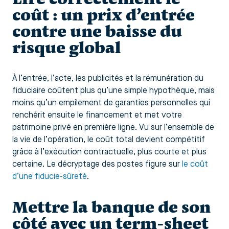
coût : un prix d’entrée
contre une baisse du
risque global
À l’entrée, l’acte, les publicités et la rémunération du
fiduciaire coûtent plus qu’une simple hypothèque, mais
moins qu’un empilement de garanties personnelles qui
renchérit ensuite le financement et met votre
patrimoine privé en première ligne. Vu sur l’ensemble de
la vie de l’opération, le coût total devient compétitif
grâce à l’exécution contractuelle, plus courte et plus
certaine. Le décryptage des postes figure sur
le coût
d’une fiducie-sûreté
.
Mettre la banque de son
côté avec un term-sheet