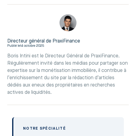
Directeur général de PraxiFinance
Publié le
14 octobre 2025
Boris Intini est le Directeur Général de PraxiFinance.
Régulièrement invité dans les médias pour partager son
expertise sur la monétisation immobilière, il contribue à
l’enrichissement du site par la rédaction d’articles
dédiés aux eneux des propriétaires en recherches
actives de liquidités.
NOTRE SPÉCIALITÉ