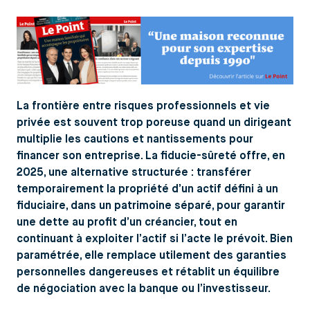
La frontière entre risques professionnels et vie
privée est souvent trop poreuse quand un dirigeant
multiplie les cautions et nantissements pour
financer son entreprise. La fiducie-sûreté offre, en
2025, une alternative structurée : transférer
temporairement la propriété d’un actif défini à un
fiduciaire, dans un patrimoine séparé, pour garantir
une dette au profit d’un créancier, tout en
continuant à exploiter l’actif si l’acte le prévoit. Bien
paramétrée, elle remplace utilement des garanties
personnelles dangereuses et rétablit un équilibre
de négociation avec la banque ou l’investisseur.