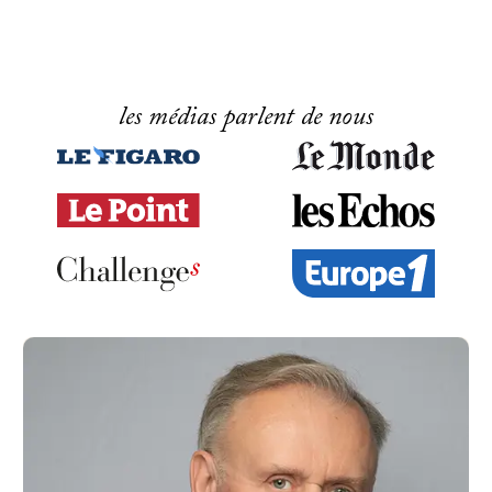
les médias parlent de nous