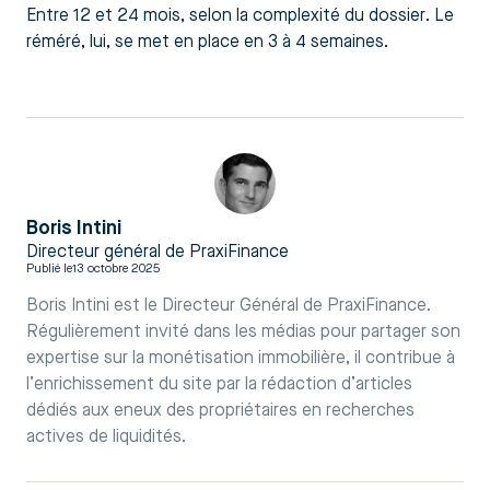
Entre 12 et 24 mois, selon la complexité du dossier. Le
réméré, lui, se met en place en 3 à 4 semaines.
Boris Intini
Directeur général de PraxiFinance
Publié le
13 octobre 2025
Boris Intini est le Directeur Général de PraxiFinance.
Régulièrement invité dans les médias pour partager son
expertise sur la monétisation immobilière, il contribue à
l’enrichissement du site par la rédaction d’articles
dédiés aux eneux des propriétaires en recherches
actives de liquidités.