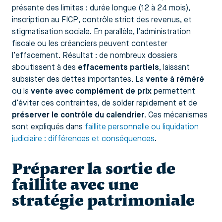
présente des limites : durée longue (12 à 24 mois),
inscription au FICP, contrôle strict des revenus, et
stigmatisation sociale. En parallèle, l’administration
fiscale ou les créanciers peuvent contester
l’effacement. Résultat : de nombreux dossiers
aboutissent à des
effacements partiels
, laissant
subsister des dettes importantes. La
vente à réméré
ou la
vente avec complément de prix
permettent
d’éviter ces contraintes, de solder rapidement et de
préserver le contrôle du calendrier
. Ces mécanismes
sont expliqués dans
faillite personnelle ou liquidation
judiciaire : différences et conséquences
.
Préparer la sortie de
faillite avec une
stratégie patrimoniale