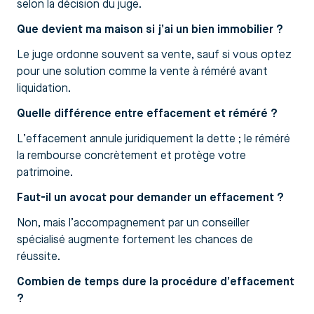
selon la décision du juge.
Que devient ma maison si j’ai un bien immobilier ?
Le juge ordonne souvent sa vente, sauf si vous optez
pour une solution comme la vente à réméré avant
liquidation.
Quelle différence entre effacement et réméré ?
L’effacement annule juridiquement la dette ; le réméré
la rembourse concrètement et protège votre
patrimoine.
Faut-il un avocat pour demander un effacement ?
Non, mais l’accompagnement par un conseiller
spécialisé augmente fortement les chances de
réussite.
Combien de temps dure la procédure d’effacement
?