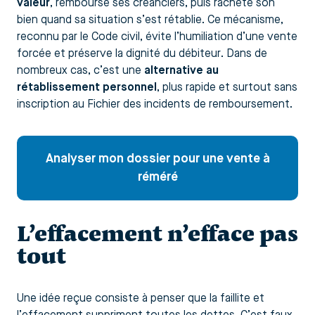
valeur
, rembourse ses créanciers, puis rachète son
bien quand sa situation s’est rétablie. Ce mécanisme,
reconnu par le Code civil, évite l’humiliation d’une vente
forcée et préserve la dignité du débiteur. Dans de
nombreux cas, c’est une
alternative au
rétablissement personnel
, plus rapide et surtout sans
inscription au Fichier des incidents de remboursement.
Analyser mon dossier pour une vente à
réméré
L’effacement n’efface pas
tout
Une idée reçue consiste à penser que la faillite et