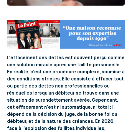
L’effacement des dettes est souvent perçu comme
une solution miracle après une faillite personnelle.
En réalité, c’est une procédure complexe, soumise à
des conditions strictes. Elle consiste à effacer tout
ou partie des dettes non professionnelles ou
résiduelles lorsqu’un débiteur se trouve dans une
situation de surendettement avérée. Cependant,
cet effacement n’est ni automatique, ni total : il
dépend de la décision du juge, de la bonne foi du
débiteur, et de la nature des créances. En 2026,
face à l’explosion des faillites individuelles,