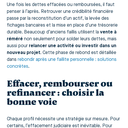
Une fois les dettes effacées ou remboursées, il faut
penser à l’après. Retrouver une crédibilité financière
passe par la reconstitution d’un actif, la levée des
fichages bancaires et la mise en place d’une trésorerie
durable. Beaucoup d’anciens faillis utilisent la
vente à
réméré
non seulement pour solder leurs dettes, mais
aussi pour
relancer une activité ou investir dans un
nouveau projet
. Cette phase de rebond est détaillée
dans
rebondir après une faillite personnelle : solutions
concrètes
.
Effacer, rembourser ou
refinancer : choisir la
bonne voie
Chaque profil nécessite une stratégie sur mesure. Pour
certains, l’effacement judiciaire est inévitable. Pour