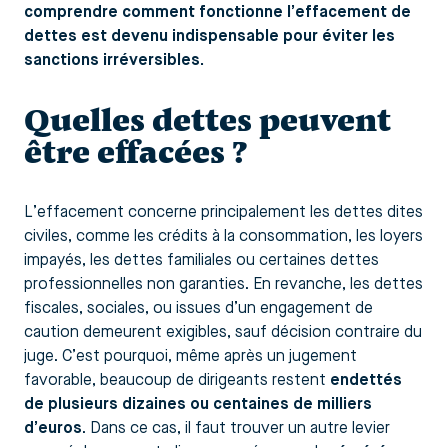
comprendre comment fonctionne l’effacement de
dettes est devenu indispensable pour éviter les
sanctions irréversibles.
Quelles dettes peuvent
être effacées ?
L’effacement concerne principalement les dettes dites
civiles, comme les crédits à la consommation, les loyers
impayés, les dettes familiales ou certaines dettes
professionnelles non garanties. En revanche, les dettes
fiscales, sociales, ou issues d’un engagement de
caution demeurent exigibles, sauf décision contraire du
juge. C’est pourquoi, même après un jugement
favorable, beaucoup de dirigeants restent
endettés
de plusieurs dizaines ou centaines de milliers
d’euros
. Dans ce cas, il faut trouver un autre levier