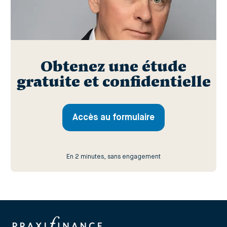
Obtenez une étude
gratuite et confidentielle
Accès au formulaire
En 2 minutes, sans engagement