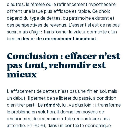
d’autres, le réméré ou le refinancement hypothécaire
offrent une issue plus efficace et rapide. Ce choix
dépend du type de dettes, du patrimoine existant et
des perspectives de revenus. L’essentiel est de ne pas
subir, mais d’agir : transformer la valeur dormante d’un
bien en
levier de redressement immédiat
.
Conclusion : effacer n’est
pas tout, rebondir est
mieux
L’effacement de dettes n’est pas une fin en soi, mais
un début. Il permet de se libérer du passé, à condition
d’en tirer parti. Le
réméré
, lui, va plus loin : il transforme
le problème en solution. Il donne les moyens de
rembourser, de redémarrer et de reconstruire sans
attendre. En 2026, dans un contexte économique