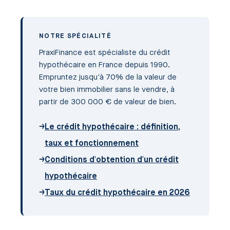
NOTRE SPÉCIALITÉ
PraxiFinance est spécialiste du crédit
hypothécaire en France depuis 1990.
Empruntez jusqu'à 70% de la valeur de
votre bien immobilier sans le vendre, à
partir de 300 000 € de valeur de bien.
→
Le crédit hypothécaire : définition,
taux et fonctionnement
→
Conditions d'obtention d'un crédit
hypothécaire
→
Taux du crédit hypothécaire en 2026