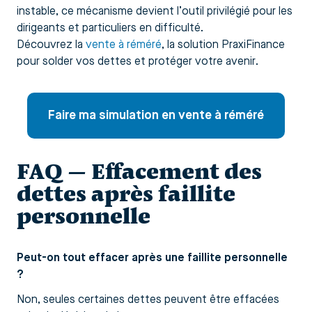
instable, ce mécanisme devient l’outil privilégié pour les
dirigeants et particuliers en difficulté.
Découvrez la
vente à réméré
, la solution PraxiFinance
pour solder vos dettes et protéger votre avenir.
Faire ma simulation en vente à réméré
FAQ — Effacement des
dettes après faillite
personnelle
Peut-on tout effacer après une faillite personnelle
?
Non, seules certaines dettes peuvent être effacées