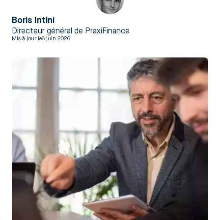
Boris Intini
Directeur général de PraxiFinance
Mis à jour le
8 juin 2026