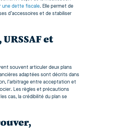
 une dette fiscale
. Elle permet de
ses d’accessoires et de stabiliser
, URSSAF et
vent souvent articuler deux plans
nancières adaptées sont décrits dans
n, l’arbitrage entre acceptation et
ocier. Les règles et précautions
les cas, la crédibilité du plan se
rouver,