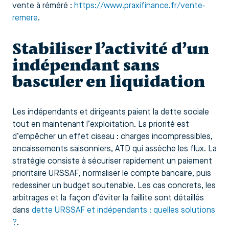
vente à réméré :
https://www.praxifinance.fr/vente-
remere
.
Stabiliser l’activité d’un
indépendant sans
basculer en liquidation
Les indépendants et dirigeants paient la dette sociale
tout en maintenant l’exploitation. La priorité est
d’empêcher un effet ciseau : charges incompressibles,
encaissements saisonniers, ATD qui assèche les flux. La
stratégie consiste à sécuriser rapidement un paiement
prioritaire URSSAF, normaliser le compte bancaire, puis
redessiner un budget soutenable. Les cas concrets, les
arbitrages et la façon d’éviter la faillite sont détaillés
dans
dette URSSAF et indépendants : quelles solutions
?
.