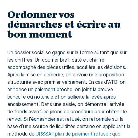
Ordonner vos
démarches et écrire au
bon moment
Un dossier social se gagne sur la forme autant que sur
les chiffres. Un courrier bref, daté et chiffré,
accompagné des pièces utiles, accélère les décisions.
Après la mise en demeure, on envoie une proposition
structurée avec premier versement. En cas d’ATD, on
annonce un paiement proche, on joint la preuve
bancaire ou notariale et on sollicite la levée après
encaissement. Dans une saisie, on démontre l’arrivée
de fonds avant les jalons de procédure pour obtenir le
renvoi. Si l’échéancier est refusé, on reformule sur la
base d’une source de liquidités certaine en appliquant la
méthode de
URSSAF plan de paiement refusé : que