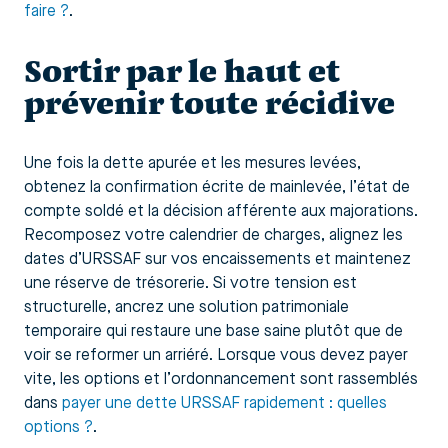
faire ?
.
Sortir par le haut et
prévenir toute récidive
Une fois la dette apurée et les mesures levées,
obtenez la confirmation écrite de mainlevée, l’état de
compte soldé et la décision afférente aux majorations.
Recomposez votre calendrier de charges, alignez les
dates d’URSSAF sur vos encaissements et maintenez
une réserve de trésorerie. Si votre tension est
structurelle, ancrez une solution patrimoniale
temporaire qui restaure une base saine plutôt que de
voir se reformer un arriéré. Lorsque vous devez payer
vite, les options et l’ordonnancement sont rassemblés
dans
payer une dette URSSAF rapidement : quelles
options ?
.