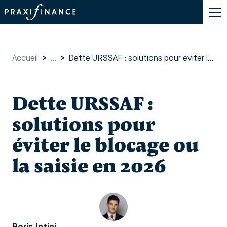
Accueil
>
...
>
Dette URSSAF : solutions pour éviter le blocage ou la saisie en 2026
Dette URSSAF :
solutions pour
éviter le blocage ou
la saisie en 2026