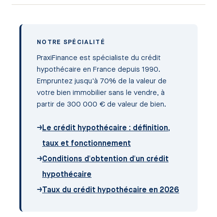
NOTRE SPÉCIALITÉ
PraxiFinance est spécialiste du crédit
hypothécaire en France depuis 1990.
Empruntez jusqu'à 70% de la valeur de
votre bien immobilier sans le vendre, à
partir de 300 000 € de valeur de bien.
→
Le crédit hypothécaire : définition,
taux et fonctionnement
→
Conditions d'obtention d'un crédit
hypothécaire
→
Taux du crédit hypothécaire en 2026