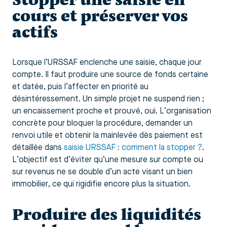
cours et préserver vos
actifs
Lorsque l’URSSAF enclenche une saisie, chaque jour
compte. Il faut produire une source de fonds certaine
et datée, puis l’affecter en priorité au
désintéressement. Un simple projet ne suspend rien ;
un encaissement proche et prouvé, oui. L’organisation
concrète pour bloquer la procédure, demander un
renvoi utile et obtenir la mainlevée dès paiement est
détaillée dans
saisie URSSAF : comment la stopper ?
.
L’objectif est d’éviter qu’une mesure sur compte ou
sur revenus ne se double d’un acte visant un bien
immobilier, ce qui rigidifie encore plus la situation.
Produire des liquidités