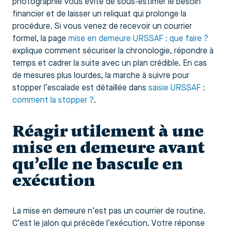
photographie vous évite de sous-estimer le besoin
financier et de laisser un reliquat qui prolonge la
procédure. Si vous venez de recevoir un courrier
formel, la page
mise en demeure URSSAF : que faire ?
explique comment sécuriser la chronologie, répondre à
temps et cadrer la suite avec un plan crédible. En cas
de mesures plus lourdes, la marche à suivre pour
stopper l’escalade est détaillée dans
saisie URSSAF :
comment la stopper ?
.
Réagir utilement à une
mise en demeure avant
qu’elle ne bascule en
exécution
La mise en demeure n’est pas un courrier de routine.
C’est le jalon qui précède l’exécution. Votre réponse