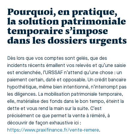
Pourquoi, en pratique,
la solution patrimoniale
temporaire s’impose
dans les dossiers urgents
Dès lors que vos comptes sont gelés, que des
incidents récents émaillent vos relevés et qu’une saisie
est enclenchée, l’URSSAF n’attend qu’une chose : un
paiement certain, daté et opposable. Un crédit bancaire
hypothétique, même bien intentionné, n’interrompt pas
les diligences. La mobilisation patrimoniale temporaire,
elle, matérialise des fonds dans le bon tempo, éteint la
dette et vous rend la main sur la suite. C’est
précisément ce que permet la vente à réméré, à
découvrir de façon exhaustive ici :
https://www.praxifinance.fr/vente-remere
.