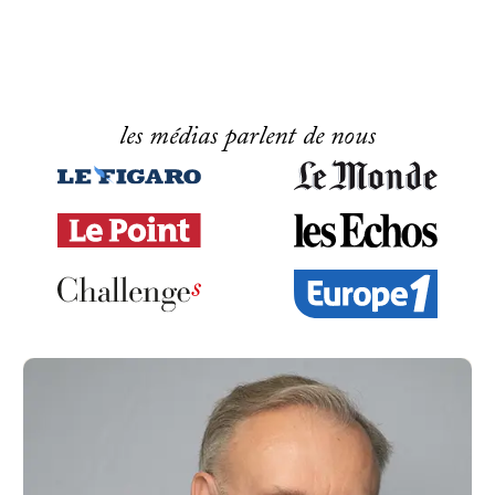
les médias parlent de nous