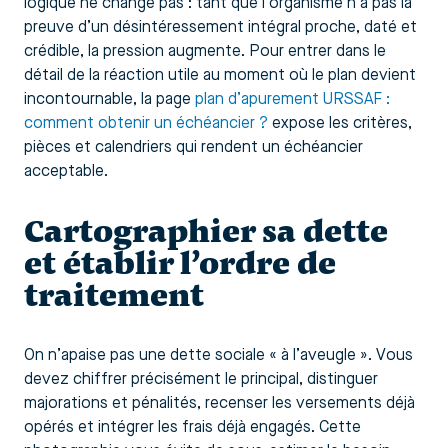
logique ne change pas : tant que l’organisme n’a pas la
preuve d’un désintéressement intégral proche, daté et
crédible, la pression augmente. Pour entrer dans le
détail de la réaction utile au moment où le plan devient
incontournable, la page
plan d’apurement URSSAF :
comment obtenir un échéancier ?
expose les critères,
pièces et calendriers qui rendent un échéancier
acceptable.
Cartographier sa dette
et établir l’ordre de
traitement
On n’apaise pas une dette sociale « à l’aveugle ». Vous
devez chiffrer précisément le principal, distinguer
majorations et pénalités, recenser les versements déjà
opérés et intégrer les frais déjà engagés. Cette