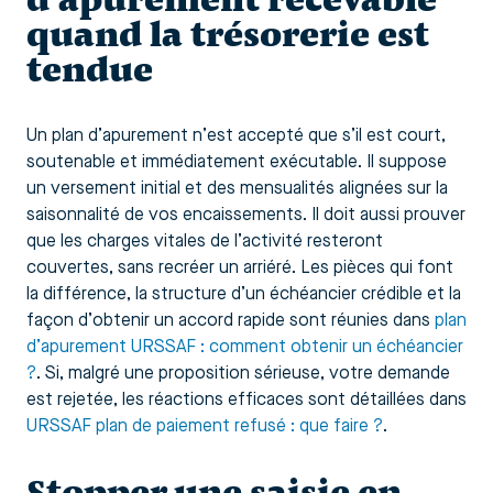
quand la trésorerie est
tendue
Un plan d’apurement n’est accepté que s’il est court,
soutenable et immédiatement exécutable. Il suppose
un versement initial et des mensualités alignées sur la
saisonnalité de vos encaissements. Il doit aussi prouver
que les charges vitales de l’activité resteront
couvertes, sans recréer un arriéré. Les pièces qui font
la différence, la structure d’un échéancier crédible et la
façon d’obtenir un accord rapide sont réunies dans
plan
d’apurement URSSAF : comment obtenir un échéancier
?
. Si, malgré une proposition sérieuse, votre demande
est rejetée, les réactions efficaces sont détaillées dans
URSSAF plan de paiement refusé : que faire ?
.
Stopper une saisie en