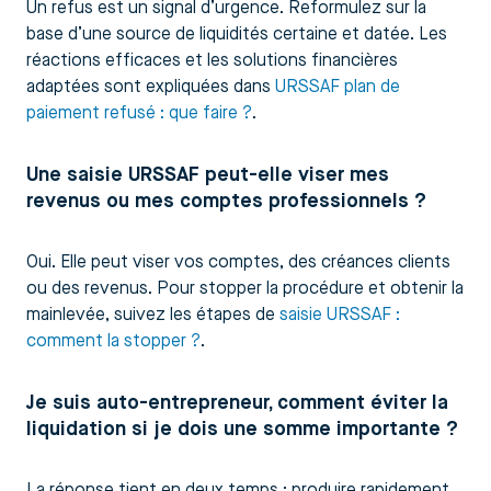
Un refus est un signal d’urgence. Reformulez sur la
base d’une source de liquidités certaine et datée. Les
réactions efficaces et les solutions financières
adaptées sont expliquées dans
URSSAF plan de
paiement refusé : que faire ?
.
Une saisie URSSAF peut-elle viser mes
revenus ou mes comptes professionnels ?
Oui. Elle peut viser vos comptes, des créances clients
ou des revenus. Pour stopper la procédure et obtenir la
mainlevée, suivez les étapes de
saisie URSSAF :
comment la stopper ?
.
Je suis auto-entrepreneur, comment éviter la
liquidation si je dois une somme importante ?
La réponse tient en deux temps : produire rapidement