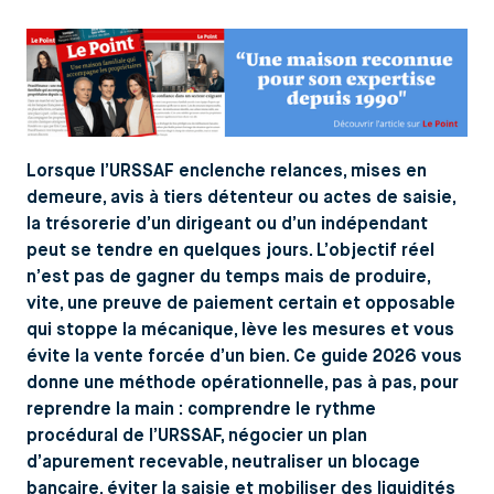
Lorsque l’URSSAF enclenche relances, mises en
demeure, avis à tiers détenteur ou actes de saisie,
la trésorerie d’un dirigeant ou d’un indépendant
peut se tendre en quelques jours. L’objectif réel
n’est pas de gagner du temps mais de produire,
vite, une preuve de paiement certain et opposable
qui stoppe la mécanique, lève les mesures et vous
évite la vente forcée d’un bien. Ce guide 2026 vous
donne une méthode opérationnelle, pas à pas, pour
reprendre la main : comprendre le rythme
procédural de l’URSSAF, négocier un plan
d’apurement recevable, neutraliser un blocage
bancaire, éviter la saisie et mobiliser des liquidités