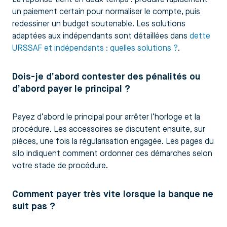
un paiement certain pour normaliser le compte, puis
redessiner un budget soutenable. Les solutions
adaptées aux indépendants sont détaillées dans
dette
URSSAF et indépendants : quelles solutions ?
.
Dois-je d’abord contester des pénalités ou
d’abord payer le principal ?
Payez d’abord le principal pour arrêter l’horloge et la
procédure. Les accessoires se discutent ensuite, sur
pièces, une fois la régularisation engagée. Les pages du
silo indiquent comment ordonner ces démarches selon
votre stade de procédure.
Comment payer très vite lorsque la banque ne
suit pas ?