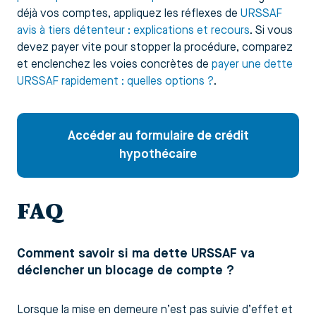
déjà vos comptes, appliquez les réflexes de
URSSAF
avis à tiers détenteur : explications et recours
. Si vous
devez payer vite pour stopper la procédure, comparez
et enclenchez les voies concrètes de
payer une dette
URSSAF rapidement : quelles options ?
.
Accéder au formulaire de crédit
hypothécaire
FAQ
Comment savoir si ma dette URSSAF va
déclencher un blocage de compte ?
Lorsque la mise en demeure n’est pas suivie d’effet et