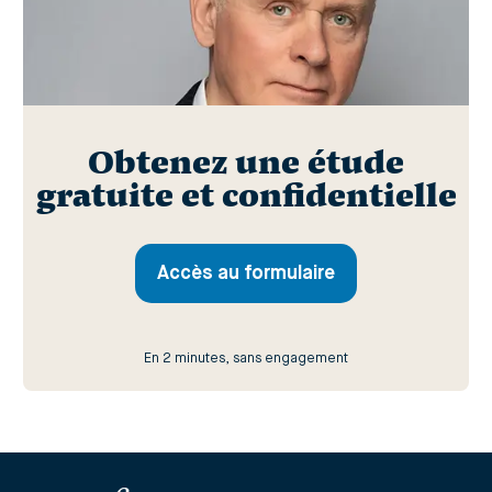
Obtenez une étude
gratuite et confidentielle
Accès au formulaire
En 2 minutes, sans engagement