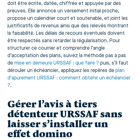
doit être écrite, datée, chiffrée et appuyée par des
preuves. Elle annonce un versement initial proche,
propose un calendrier court et soutenable, et joint les
justificatifs de revenus ainsi que des relevés montrant
la faisabilité. Les délais de recours éventuels doivent
être respectés sans retarder la régularisation. Pour
structurer ce courrier et comprendre l’angle
d’acceptation des plans, suivez la méthode pas à pas
de
mise en demeure URSSAF : que faire ?
puis, s’il faut
dérouler un échéancier, appliquez les repères de
plan
d’apurement URSSAF : comment obtenir un échéancier
?
.
Gérer l’avis à tiers
détenteur URSSAF sans
laisser s’installer un
effet domino