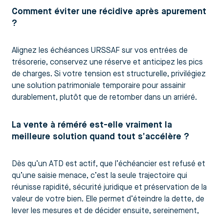
Comment éviter une récidive après apurement
?
Alignez les échéances URSSAF sur vos entrées de
trésorerie, conservez une réserve et anticipez les pics
de charges. Si votre tension est structurelle, privilégiez
une solution patrimoniale temporaire pour assainir
durablement, plutôt que de retomber dans un arriéré.
La vente à réméré est-elle vraiment la
meilleure solution quand tout s’accélère ?
Dès qu’un ATD est actif, que l’échéancier est refusé et
qu’une saisie menace, c’est la seule trajectoire qui
réunisse rapidité, sécurité juridique et préservation de la
valeur de votre bien. Elle permet d’éteindre la dette, de
lever les mesures et de décider ensuite, sereinement,