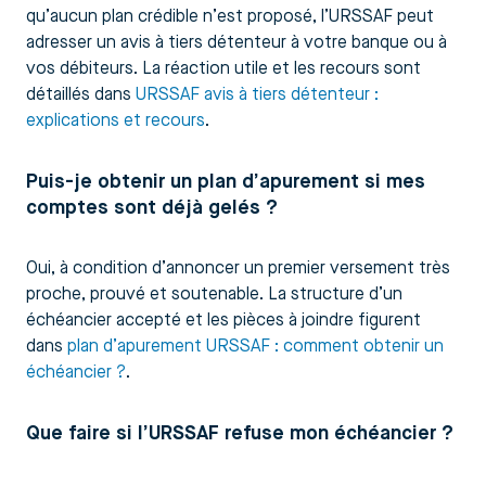
qu’aucun plan crédible n’est proposé, l’URSSAF peut
adresser un avis à tiers détenteur à votre banque ou à
vos débiteurs. La réaction utile et les recours sont
détaillés dans
URSSAF avis à tiers détenteur :
explications et recours
.
Puis-je obtenir un plan d’apurement si mes
comptes sont déjà gelés ?
Oui, à condition d’annoncer un premier versement très
proche, prouvé et soutenable. La structure d’un
échéancier accepté et les pièces à joindre figurent
dans
plan d’apurement URSSAF : comment obtenir un
échéancier ?
.
Que faire si l’URSSAF refuse mon échéancier ?