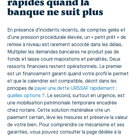
rapides quand la
banque ne suit plus
En présence d’incidents récents, de comptes gelés et
d’une pression procédurale élevée, un « petit prêt » de
remise à niveau est rarement accordé dans les délais.
Multiplier les demandes bancaires ne produit pas de
fonds et laisse courir majorations et pénalités. Deux
ressorts financiers restent opérationnels. Le premier
est un financement garanti quand votre profil le permet
et que le calendrier est compatible, décrit dans les
principes de
payer une dette URSSAF rapidement :
quelles options ?
. Le second, surtout en urgence, est
une mobilisation patrimoniale temporaire encadrée
chez notaire. Cette solution matérialise vite un
paiement certain, lève les mesures et préserve la valeur
de votre bien. Pour comprendre ce mécanisme et ses
garanties, vous pouvez consulter la page dédiée à la