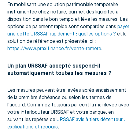
En mobilisant une solution patrimoniale temporaire
instrumentée chez notaire, qui met des liquidités à
disposition dans le bon tempo et lève les mesures. Les
options de paiement rapide sont comparées dans
payer
une dette URSSAF rapidement : quelles options ?
et la
solution de référence est présentée ici :
https://www.praxifinance.fr/vente-remere
.
Un plan URSSAF accepté suspend-il
automatiquement toutes les mesures ?
Les mesures peuvent être levées après encaissement
de la première échéance ou selon les termes de
l’accord. Confirmez toujours par écrit la mainlevée avec
votre interlocuteur URSSAF et votre banque, en
suivant les repères de
URSSAF avis à tiers détenteur :
explications et recours
.