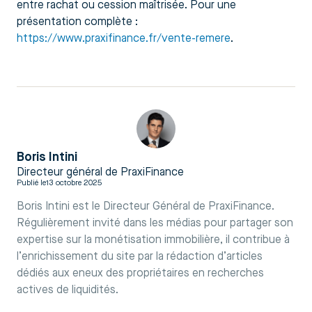
entre rachat ou cession maîtrisée. Pour une
présentation complète :
https://www.praxifinance.fr/vente-remere
.
Boris Intini
Directeur général de PraxiFinance
Publié le
13 octobre 2025
Boris Intini est le Directeur Général de PraxiFinance.
Régulièrement invité dans les médias pour partager son
expertise sur la monétisation immobilière, il contribue à
l’enrichissement du site par la rédaction d’articles
dédiés aux eneux des propriétaires en recherches
actives de liquidités.