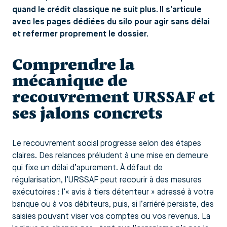
quand le crédit classique ne suit plus. Il s’articule
avec les pages dédiées du silo pour agir sans délai
et refermer proprement le dossier.
Comprendre la
mécanique de
recouvrement URSSAF et
ses jalons concrets
Le recouvrement social progresse selon des étapes
claires. Des relances préludent à une mise en demeure
qui fixe un délai d’apurement. À défaut de
régularisation, l’URSSAF peut recourir à des mesures
exécutoires : l’« avis à tiers détenteur » adressé à votre
banque ou à vos débiteurs, puis, si l’arriéré persiste, des
saisies pouvant viser vos comptes ou vos revenus. La