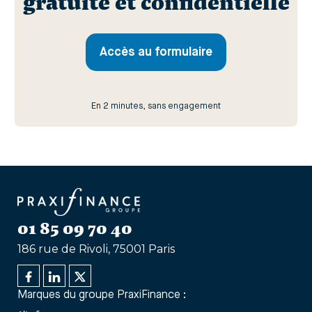
gratuite et confidentielle
Accès au formulaire
En 2 minutes, sans engagement
01 85 09 70 40
186 rue de Rivoli, 75001 Paris
Marques du groupe PraxiFinance :