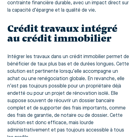
contrainte financière durable, avec un impact direct sur
la capacité d’épargne et la qualité de vie.
Crédit travaux intégré
au crédit immobilier
Intégrer les travaux dans un crédit immobilier permet de
bénéficier de taux plus bas et de durées longues. Cette
solution est pertinente lorsqu’elle accompagne un
achat ou une renégociation globale. En revanche, elle
n’est pas toujours possible pour un propriétaire déjà
endetté ou pour un projet de rénovation isolé. Elle
suppose souvent de réouvrir un dossier bancaire
complet et de supporter des frais importants, comme
des frais de garantie, de notaire ou de dossier. Cette
solution est donc efficace, mais lourde
administrativement et pas toujours accessible à tous