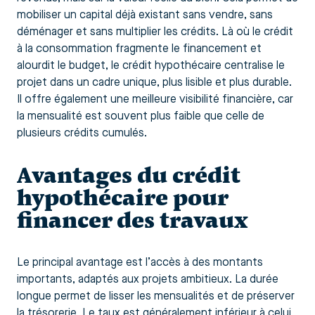
mobiliser un capital déjà existant sans vendre, sans
déménager et sans multiplier les crédits. Là où le crédit
à la consommation fragmente le financement et
alourdit le budget, le crédit hypothécaire centralise le
projet dans un cadre unique, plus lisible et plus durable.
Il offre également une meilleure visibilité financière, car
la mensualité est souvent plus faible que celle de
plusieurs crédits cumulés.
Avantages du crédit
hypothécaire pour
financer des travaux
Le principal avantage est l’accès à des montants
importants, adaptés aux projets ambitieux. La durée
longue permet de lisser les mensualités et de préserver
la trésorerie. Le taux est généralement inférieur à celui