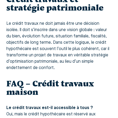
stratégie patrimoniale
Le crédit travaux ne doit jamais être une décision
isolée. Il doit s’inscrire dans une vision globale : valeur
du bien, évolution future, situation familiale, fiscalité,
objectifs de long terme. Dans cette logique, le crédit
hypothécaire est souvent l’outil le plus cohérent, car il
transforme un projet de travaux en véritable stratégie
d’optimisation patrimoniale, au lieu d’un simple
endettement de confort.
FAQ – Crédit travaux
maison
Le crédit travaux est-il accessible à tous ?
Oui, mais le crédit hypothécaire est réservé aux