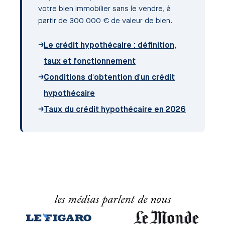
votre bien immobilier sans le vendre, à
partir de 300 000 € de valeur de bien.
→
Le crédit hypothécaire : définition,
taux et fonctionnement
→
Conditions d'obtention d'un crédit
hypothécaire
→
Taux du crédit hypothécaire en 2026
les médias parlent de nous