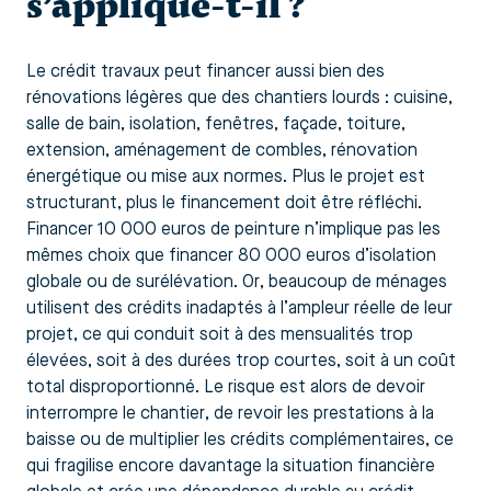
s’applique-t-il ?
Le crédit travaux peut financer aussi bien des
rénovations légères que des chantiers lourds : cuisine,
salle de bain, isolation, fenêtres, façade, toiture,
extension, aménagement de combles, rénovation
énergétique ou mise aux normes. Plus le projet est
structurant, plus le financement doit être réfléchi.
Financer 10 000 euros de peinture n’implique pas les
mêmes choix que financer 80 000 euros d’isolation
globale ou de surélévation. Or, beaucoup de ménages
utilisent des crédits inadaptés à l’ampleur réelle de leur
projet, ce qui conduit soit à des mensualités trop
élevées, soit à des durées trop courtes, soit à un coût
total disproportionné. Le risque est alors de devoir
interrompre le chantier, de revoir les prestations à la
baisse ou de multiplier les crédits complémentaires, ce
qui fragilise encore davantage la situation financière