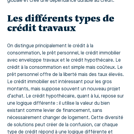
globale et crée une dépendance durable au crédit.
Les différents types de
crédit travaux
On distingue principalement le crédit à la
consommation, le prêt personnel, le crédit immobilier
avec enveloppe travaux et le crédit hypothécaire. Le
crédit à la consommation est simple mais coûteux. Le
prêt personnel offre de la liberté mais des taux élevés.
Le crédit immobilier est intéressant pour les gros
montants, mais suppose souvent un nouveau projet
d’achat. Le crédit hypothécaire, quant à lui, repose sur
une logique différente : il utilise la valeur du bien
existant comme levier de financement, sans
nécessairement changer de logement. Cette diversité
de solutions peut créer de la confusion, car chaque
type de crédit répond à une logique différente et