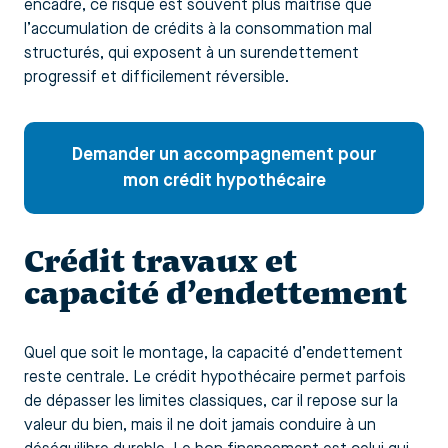
encadré, ce risque est souvent plus maîtrisé que
l’accumulation de crédits à la consommation mal
structurés, qui exposent à un surendettement
progressif et difficilement réversible.
Demander un accompagnement pour
mon crédit hypothécaire
Crédit travaux et
capacité d’endettement
Quel que soit le montage, la capacité d’endettement
reste centrale. Le crédit hypothécaire permet parfois
de dépasser les limites classiques, car il repose sur la
valeur du bien, mais il ne doit jamais conduire à un