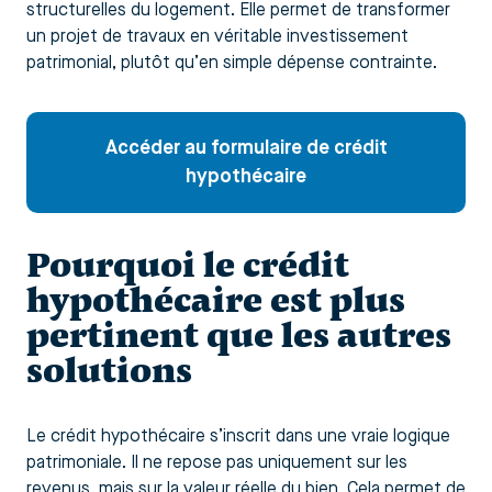
structurelles du logement. Elle permet de transformer
un projet de travaux en véritable investissement
patrimonial, plutôt qu’en simple dépense contrainte.
Accéder au formulaire de crédit
hypothécaire
Pourquoi le crédit
hypothécaire est plus
pertinent que les autres
solutions
Le crédit hypothécaire s’inscrit dans une vraie logique
patrimoniale. Il ne repose pas uniquement sur les
revenus, mais sur la valeur réelle du bien. Cela permet de