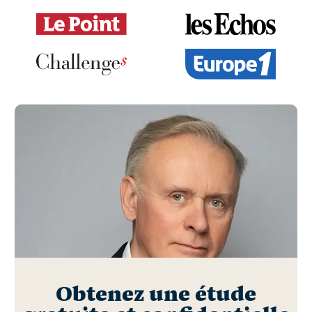
Obtenez une étude