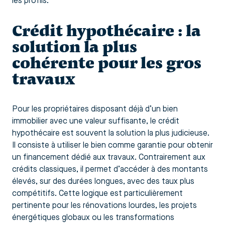
les profils.
Crédit hypothécaire : la
solution la plus
cohérente pour les gros
travaux
Pour les propriétaires disposant déjà d’un bien
immobilier avec une valeur suffisante, le crédit
hypothécaire est souvent la solution la plus judicieuse.
Il consiste à utiliser le bien comme garantie pour obtenir
un financement dédié aux travaux. Contrairement aux
crédits classiques, il permet d’accéder à des montants
élevés, sur des durées longues, avec des taux plus
compétitifs. Cette logique est particulièrement
pertinente pour les rénovations lourdes, les projets
énergétiques globaux ou les transformations