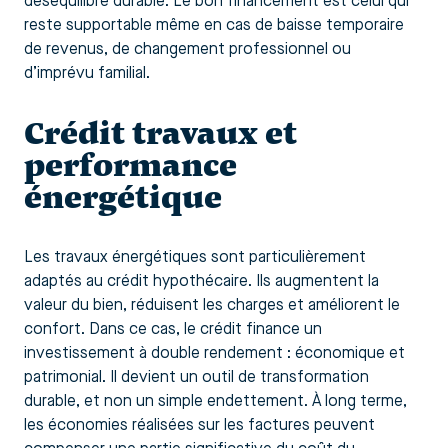
déséquilibre durable. Le bon financement est celui qui
reste supportable même en cas de baisse temporaire
de revenus, de changement professionnel ou
d’imprévu familial.
Crédit travaux et
performance
énergétique
Les travaux énergétiques sont particulièrement
adaptés au crédit hypothécaire. Ils augmentent la
valeur du bien, réduisent les charges et améliorent le
confort. Dans ce cas, le crédit finance un
investissement à double rendement : économique et
patrimonial. Il devient un outil de transformation
durable, et non un simple endettement. À long terme,
les économies réalisées sur les factures peuvent