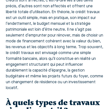
crédits sont affectés, c’est-à-dire liés à des devis
précis, d’autres sont non affectés et offrent une
liberté totale d’utilisation. En théorie, le crédit travaux
est un outil simple, mais en pratique, son impact sur
l’endettement, le budget mensuel et la stratégie
patrimoniale est loin d’être neutre. Il ne s’agit pas
seulement d’emprunter pour rénover, mais de choisir un
mode de financement cohérent avec la valeur du bien,
les revenus et les objectifs à long terme. Trop souvent,
le crédit travaux est envisagé comme une simple
formalité bancaire, alors qu’il constitue en réalité un
engagement structurant qui peut influencer
durablement la capacité d’épargne, la gestion
budgétaire et même les projets futurs du foyer, comme
un changement de résidence ou un investissement
locatif.
À quels types de travaux