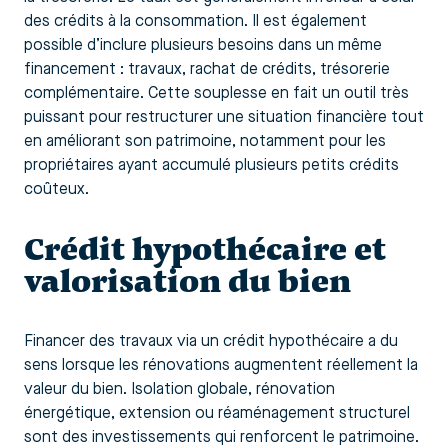
des crédits à la consommation. Il est également
possible d’inclure plusieurs besoins dans un même
financement : travaux, rachat de crédits, trésorerie
complémentaire. Cette souplesse en fait un outil très
puissant pour restructurer une situation financière tout
en améliorant son patrimoine, notamment pour les
propriétaires ayant accumulé plusieurs petits crédits
coûteux.
Crédit hypothécaire et
valorisation du bien
Financer des travaux via un crédit hypothécaire a du
sens lorsque les rénovations augmentent réellement la
valeur du bien. Isolation globale, rénovation
énergétique, extension ou réaménagement structurel
sont des investissements qui renforcent le patrimoine.