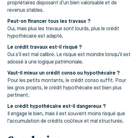
propriétaires disposant d’un bien valorisable et de
revenus stables.
Peut-on financer tous les travaux ?
Oui, mais plus les travaux sont lourds, plus le crédit
hypothécaire est adapté.
Le crédit travaux est-il risqué ?
Oui s’il est mal calibré. Le risque est moindre lorsqu’il est
adossé à une logique patrimoniale.
Vaut-il mieux un crédit conso ou hypothécaire ?
Pour les petits montants, le crédit conso suffit. Pour
les gros projets, le crédit hypothécaire est bien plus
pertinent.
Le crédit hypothécaire est-il dangereux ?
Il engage le bien, mais il est souvent moins risqué que
l’accumulation de crédits coûteux et mal structurés.