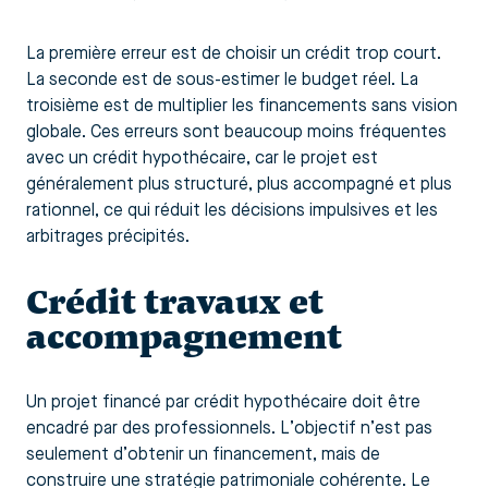
La première erreur est de choisir un crédit trop court.
La seconde est de sous-estimer le budget réel. La
troisième est de multiplier les financements sans vision
globale. Ces erreurs sont beaucoup moins fréquentes
avec un crédit hypothécaire, car le projet est
généralement plus structuré, plus accompagné et plus
rationnel, ce qui réduit les décisions impulsives et les
arbitrages précipités.
Crédit travaux et
accompagnement
Un projet financé par crédit hypothécaire doit être
encadré par des professionnels. L’objectif n’est pas
seulement d’obtenir un financement, mais de
construire une stratégie patrimoniale cohérente. Le