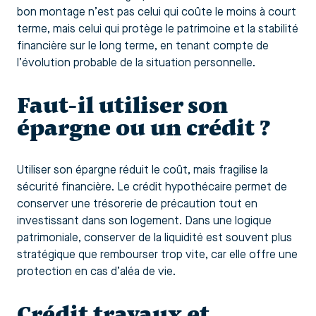
bon montage n’est pas celui qui coûte le moins à court
terme, mais celui qui protège le patrimoine et la stabilité
financière sur le long terme, en tenant compte de
l’évolution probable de la situation personnelle.
Faut-il utiliser son
épargne ou un crédit ?
Utiliser son épargne réduit le coût, mais fragilise la
sécurité financière. Le crédit hypothécaire permet de
conserver une trésorerie de précaution tout en
investissant dans son logement. Dans une logique
patrimoniale, conserver de la liquidité est souvent plus
stratégique que rembourser trop vite, car elle offre une
protection en cas d’aléa de vie.
Crédit travaux et