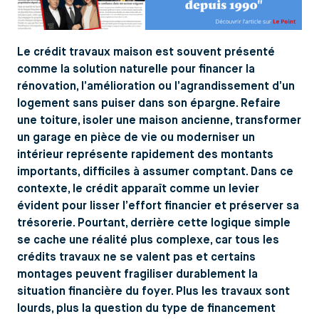
Le crédit travaux maison est souvent présenté
comme la solution naturelle pour financer la
rénovation, l’amélioration ou l’agrandissement d’un
logement sans puiser dans son épargne. Refaire
une toiture, isoler une maison ancienne, transformer
un garage en pièce de vie ou moderniser un
intérieur représente rapidement des montants
importants, difficiles à assumer comptant. Dans ce
contexte, le crédit apparaît comme un levier
évident pour lisser l’effort financier et préserver sa
trésorerie. Pourtant, derrière cette logique simple
se cache une réalité plus complexe, car tous les
crédits travaux ne se valent pas et certains
montages peuvent fragiliser durablement la
situation financière du foyer. Plus les travaux sont
lourds, plus la question du type de financement