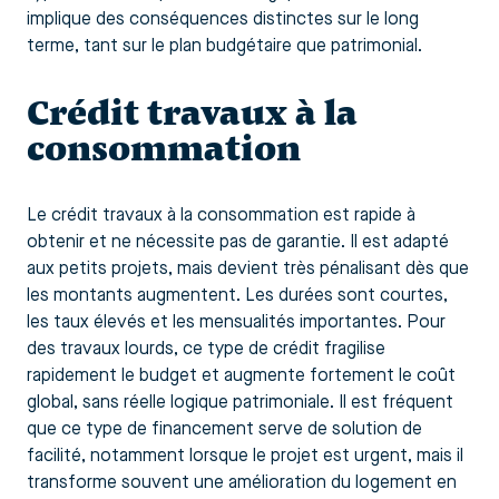
implique des conséquences distinctes sur le long
terme, tant sur le plan budgétaire que patrimonial.
Crédit travaux à la
consommation
Le crédit travaux à la consommation est rapide à
obtenir et ne nécessite pas de garantie. Il est adapté
aux petits projets, mais devient très pénalisant dès que
les montants augmentent. Les durées sont courtes,
les taux élevés et les mensualités importantes. Pour
des travaux lourds, ce type de crédit fragilise
rapidement le budget et augmente fortement le coût
global, sans réelle logique patrimoniale. Il est fréquent
que ce type de financement serve de solution de
facilité, notamment lorsque le projet est urgent, mais il
transforme souvent une amélioration du logement en