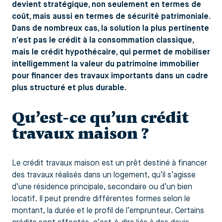
devient stratégique, non seulement en termes de
coût, mais aussi en termes de sécurité patrimoniale.
Dans de nombreux cas, la solution la plus pertinente
n’est pas le crédit à la consommation classique,
mais le crédit hypothécaire, qui permet de mobiliser
intelligemment la valeur du patrimoine immobilier
pour financer des travaux importants dans un cadre
plus structuré et plus durable.
Qu’est-ce qu’un crédit
travaux maison ?
Le crédit travaux maison est un prêt destiné à financer
des travaux réalisés dans un logement, qu’il s’agisse
d’une résidence principale, secondaire ou d’un bien
locatif. Il peut prendre différentes formes selon le
montant, la durée et le profil de l’emprunteur. Certains