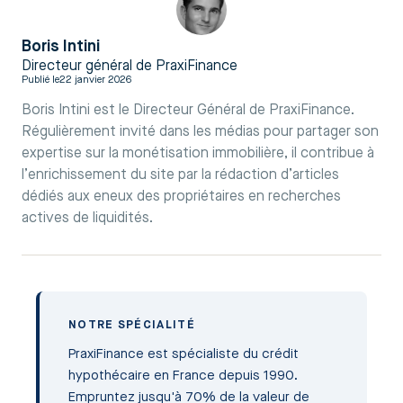
Boris Intini
Directeur général de PraxiFinance
Publié le
22 janvier 2026
Boris Intini est le Directeur Général de PraxiFinance.
Régulièrement invité dans les médias pour partager son
expertise sur la monétisation immobilière, il contribue à
l’enrichissement du site par la rédaction d’articles
dédiés aux eneux des propriétaires en recherches
actives de liquidités.
NOTRE SPÉCIALITÉ
PraxiFinance est spécialiste du crédit
hypothécaire en France depuis 1990.
Empruntez jusqu'à 70% de la valeur de