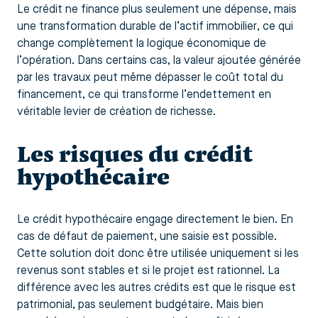
Le crédit ne finance plus seulement une dépense, mais
une transformation durable de l’actif immobilier, ce qui
change complètement la logique économique de
l’opération. Dans certains cas, la valeur ajoutée générée
par les travaux peut même dépasser le coût total du
financement, ce qui transforme l’endettement en
véritable levier de création de richesse.
Les risques du crédit
hypothécaire
Le crédit hypothécaire engage directement le bien. En
cas de défaut de paiement, une saisie est possible.
Cette solution doit donc être utilisée uniquement si les
revenus sont stables et si le projet est rationnel. La
différence avec les autres crédits est que le risque est
patrimonial, pas seulement budgétaire. Mais bien