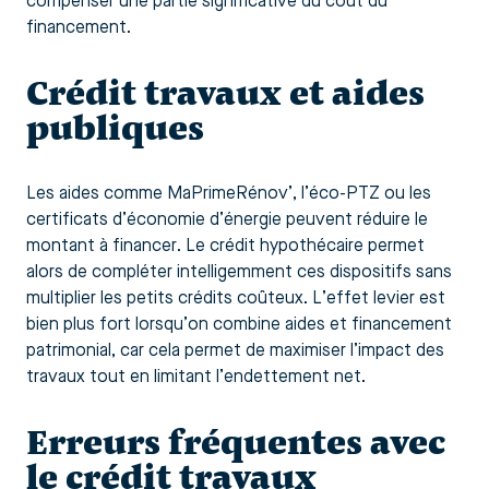
compenser une partie significative du coût du
financement.
Crédit travaux et aides
publiques
Les aides comme MaPrimeRénov’, l’éco-PTZ ou les
certificats d’économie d’énergie peuvent réduire le
montant à financer. Le crédit hypothécaire permet
alors de compléter intelligemment ces dispositifs sans
multiplier les petits crédits coûteux. L’effet levier est
bien plus fort lorsqu’on combine aides et financement
patrimonial, car cela permet de maximiser l’impact des
travaux tout en limitant l’endettement net.
Erreurs fréquentes avec
le crédit travaux