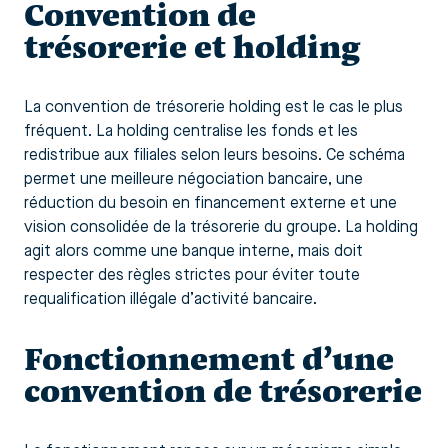
Convention de
trésorerie et holding
La convention de trésorerie holding est le cas le plus
fréquent. La holding centralise les fonds et les
redistribue aux filiales selon leurs besoins. Ce schéma
permet une meilleure négociation bancaire, une
réduction du besoin en financement externe et une
vision consolidée de la trésorerie du groupe. La holding
agit alors comme une banque interne, mais doit
respecter des règles strictes pour éviter toute
requalification illégale d’activité bancaire.
Fonctionnement d’une
convention de trésorerie