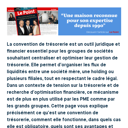
La convention de trésorerie est un outil juridique et
financier essentiel pour les groupes de sociétés
souhaitant centraliser et optimiser leur gestion de
trésorerie. Elle permet d’organiser les flux de
liquidités entre une société mère, une holding ou
plusieurs filiales, tout en respectant le cadre légal.
Dans un contexte de tension sur la trésorerie et de
recherche d’optimisation financière, ce mécanisme
est de plus en plus utilisé par les PME comme par
les grands groupes. Cette page vous explique
précisément ce qu’est une convention de
trésorerie, comment elle fonctionne, dans quels cas
elle est obligatoire, quels sont ses avantages et