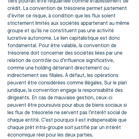
tiers pourrait être requalifiée comme établissement de
crédit. La convention de trésorerie permet justement
d’éviter ce risque, à condition que les flux soient
strictement limités aux sociétés appartenant au même
groupe et qu’ils ne constituent pas une activité
lucrative autonome. Le lien capitalistique est donc
fondamental. Pour être valable, la convention de
trésorerie doit concerner des sociétés liées par une
relation de contrôle ou d’influence significative,
comme une holding détenant directement ou
indirectement ses filiales. À défaut, les opérations
peuvent être considérées comme illégales. Sur le plan
juridique, la convention engage la responsabilité des
dirigeants. En cas de mauvaise gestion, ceux-ci
peuvent être poursuivis pour abus de biens sociaux si
les flux de trésorerie ne servent pas l’intérêt social de
chaque entité. C’est pourquoi il est indispensable que
chaque prêt intra-groupe soit justifié par un intérêt
économique réel pour les deux parties.