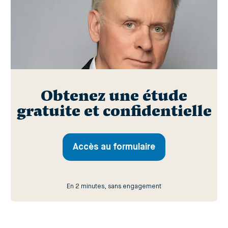
Obtenez une étude
gratuite et confidentielle
Accès au formulaire
En 2 minutes, sans engagement