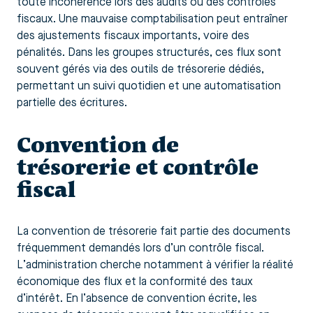
toute incohérence lors des audits ou des contrôles
fiscaux. Une mauvaise comptabilisation peut entraîner
des ajustements fiscaux importants, voire des
pénalités. Dans les groupes structurés, ces flux sont
souvent gérés via des outils de trésorerie dédiés,
permettant un suivi quotidien et une automatisation
partielle des écritures.
Convention de
trésorerie et contrôle
fiscal
La convention de trésorerie fait partie des documents
fréquemment demandés lors d’un contrôle fiscal.
L’administration cherche notamment à vérifier la réalité
économique des flux et la conformité des taux
d’intérêt. En l’absence de convention écrite, les