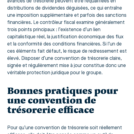
avances de trésorerie peuvent être requalifiées en
distributions de dividendes déguisées, ce qui entraîne
une imposition supplémentaire et parfois des sanctions
financières. Le contrôleur fiscal examine généralement
trois points principaux : l’existence d’un lien
capitalistique réel, la justification économique des flux
et la conformité des conditions financières. Si l’un de
ces éléments fait défaut, le risque de redressement est
élevé. Disposer d’une convention de trésorerie claire,
signée et régulièrement mise à jour constitue donc une
véritable protection juridique pour le groupe.
Bonnes pratiques pour
une convention de
trésorerie efficace
Pour qu’une convention de trésorerie soit réellement