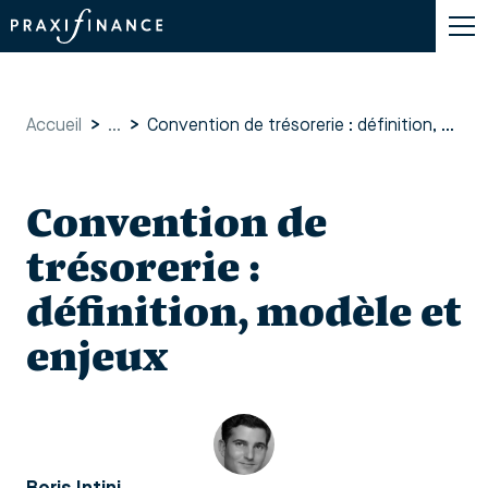
Accueil
>
...
>
Convention de trésorerie : définition, modèle et enjeux
Convention de
trésorerie :
définition, modèle et
enjeux