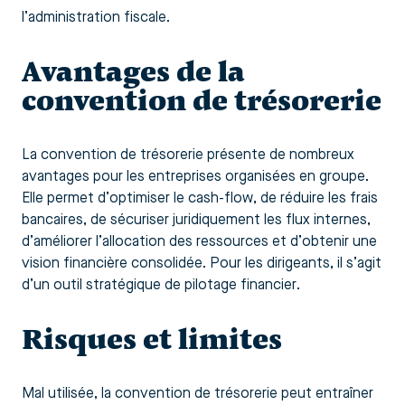
l’administration fiscale.
Avantages de la
convention de trésorerie
La convention de trésorerie présente de nombreux
avantages pour les entreprises organisées en groupe.
Elle permet d’optimiser le cash-flow, de réduire les frais
bancaires, de sécuriser juridiquement les flux internes,
d’améliorer l’allocation des ressources et d’obtenir une
vision financière consolidée. Pour les dirigeants, il s’agit
d’un outil stratégique de pilotage financier.
Risques et limites
Mal utilisée, la convention de trésorerie peut entraîner