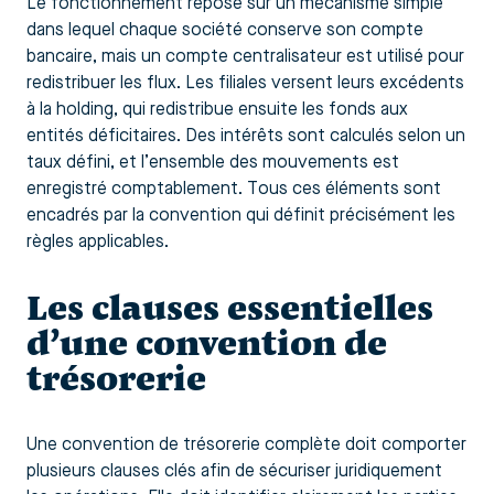
Le fonctionnement repose sur un mécanisme simple
dans lequel chaque société conserve son compte
bancaire, mais un compte centralisateur est utilisé pour
redistribuer les flux. Les filiales versent leurs excédents
à la holding, qui redistribue ensuite les fonds aux
entités déficitaires. Des intérêts sont calculés selon un
taux défini, et l’ensemble des mouvements est
enregistré comptablement. Tous ces éléments sont
encadrés par la convention qui définit précisément les
règles applicables.
Les clauses essentielles
d’une convention de
trésorerie
Une convention de trésorerie complète doit comporter
plusieurs clauses clés afin de sécuriser juridiquement