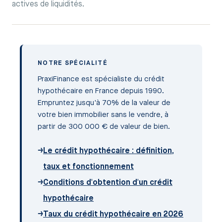
actives de liquidités.
NOTRE SPÉCIALITÉ
PraxiFinance est spécialiste du crédit
hypothécaire en France depuis 1990.
Empruntez jusqu'à 70% de la valeur de
votre bien immobilier sans le vendre, à
partir de 300 000 € de valeur de bien.
→
Le crédit hypothécaire : définition,
taux et fonctionnement
→
Conditions d'obtention d'un crédit
hypothécaire
→
Taux du crédit hypothécaire en 2026