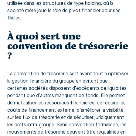
utilisée dans les structures de type holding, où la
société mère joue le rôle de pivot financier pour ses
filiales.
À quoi sert une
convention de trésorerie
?
La convention de trésorerie sert avant tout à optimiser
la gestion financière du groupe en évitant que
certaines sociétés disposent d’excédents de liquidités
pendant que d’autres manquent de fonds. Elle permet
de mutualiser les ressources financières, de réduire les
coûts de financement externe, d’améliorer la visibilité
sur les flux de trésorerie et de sécuriser juridiquement
les prêts intra-groupe. Sans convention formalisée, les
mouvements de trésorerie peuvent être requalifiés en