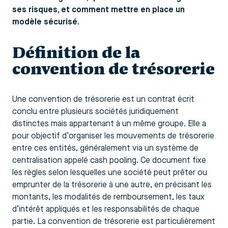
ses risques, et comment mettre en place un
modèle sécurisé.
Définition de la
convention de trésorerie
Une convention de trésorerie est un contrat écrit
conclu entre plusieurs sociétés juridiquement
distinctes mais appartenant à un même groupe. Elle a
pour objectif d’organiser les mouvements de trésorerie
entre ces entités, généralement via un système de
centralisation appelé cash pooling. Ce document fixe
les règles selon lesquelles une société peut prêter ou
emprunter de la trésorerie à une autre, en précisant les
montants, les modalités de remboursement, les taux
d’intérêt appliqués et les responsabilités de chaque
partie. La convention de trésorerie est particulièrement