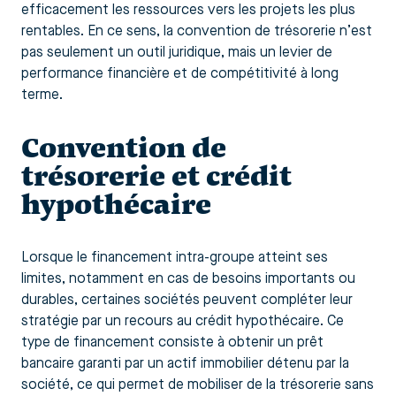
efficacement les ressources vers les projets les plus
rentables. En ce sens, la convention de trésorerie n’est
pas seulement un outil juridique, mais un levier de
performance financière et de compétitivité à long
terme.
Convention de
trésorerie et crédit
hypothécaire
Lorsque le financement intra-groupe atteint ses
limites, notamment en cas de besoins importants ou
durables, certaines sociétés peuvent compléter leur
stratégie par un recours au crédit hypothécaire. Ce
type de financement consiste à obtenir un prêt
bancaire garanti par un actif immobilier détenu par la
société, ce qui permet de mobiliser de la trésorerie sans