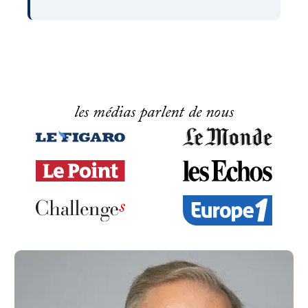
les médias parlent de nous