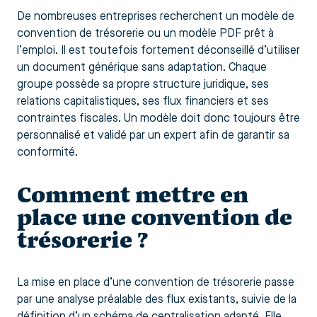
De nombreuses entreprises recherchent un modèle de
convention de trésorerie ou un modèle PDF prêt à
l’emploi. Il est toutefois fortement déconseillé d’utiliser
un document générique sans adaptation. Chaque
groupe possède sa propre structure juridique, ses
relations capitalistiques, ses flux financiers et ses
contraintes fiscales. Un modèle doit donc toujours être
personnalisé et validé par un expert afin de garantir sa
conformité.
Comment mettre en
place une convention de
trésorerie ?
La mise en place d’une convention de trésorerie passe
par une analyse préalable des flux existants, suivie de la
définition d’un schéma de centralisation adapté. Elle