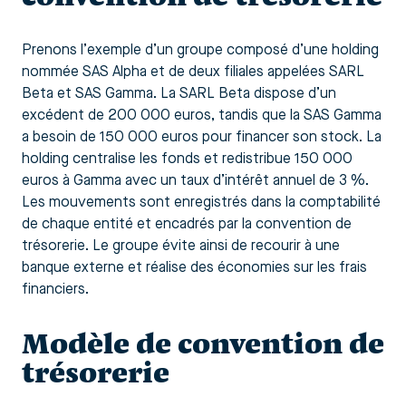
Prenons l’exemple d’un groupe composé d’une holding
nommée SAS Alpha et de deux filiales appelées SARL
Beta et SAS Gamma. La SARL Beta dispose d’un
excédent de 200 000 euros, tandis que la SAS Gamma
a besoin de 150 000 euros pour financer son stock. La
holding centralise les fonds et redistribue 150 000
euros à Gamma avec un taux d’intérêt annuel de 3 %.
Les mouvements sont enregistrés dans la comptabilité
de chaque entité et encadrés par la convention de
trésorerie. Le groupe évite ainsi de recourir à une
banque externe et réalise des économies sur les frais
financiers.
Modèle de convention de
trésorerie