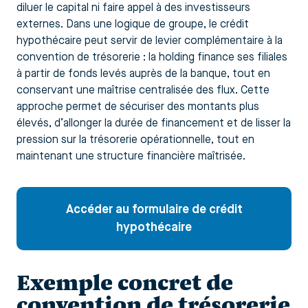
diluer le capital ni faire appel à des investisseurs
externes. Dans une logique de groupe, le crédit
hypothécaire peut servir de levier complémentaire à la
convention de trésorerie : la holding finance ses filiales
à partir de fonds levés auprès de la banque, tout en
conservant une maîtrise centralisée des flux. Cette
approche permet de sécuriser des montants plus
élevés, d’allonger la durée de financement et de lisser la
pression sur la trésorerie opérationnelle, tout en
maintenant une structure financière maîtrisée.
Accéder au formulaire de crédit
hypothécaire
Exemple concret de
convention de trésorerie