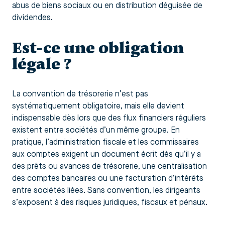
abus de biens sociaux ou en distribution déguisée de
dividendes.
Est-ce une obligation
légale ?
La convention de trésorerie n’est pas
systématiquement obligatoire, mais elle devient
indispensable dès lors que des flux financiers réguliers
existent entre sociétés d’un même groupe. En
pratique, l’administration fiscale et les commissaires
aux comptes exigent un document écrit dès qu’il y a
des prêts ou avances de trésorerie, une centralisation
des comptes bancaires ou une facturation d’intérêts
entre sociétés liées. Sans convention, les dirigeants
s’exposent à des risques juridiques, fiscaux et pénaux.