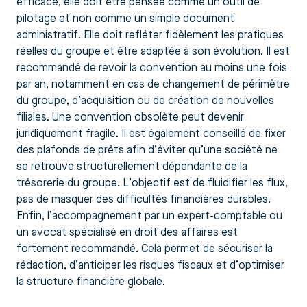
efficace, elle doit être pensée comme un outil de
pilotage et non comme un simple document
administratif. Elle doit refléter fidèlement les pratiques
réelles du groupe et être adaptée à son évolution. Il est
recommandé de revoir la convention au moins une fois
par an, notamment en cas de changement de périmètre
du groupe, d’acquisition ou de création de nouvelles
filiales. Une convention obsolète peut devenir
juridiquement fragile. Il est également conseillé de fixer
des plafonds de prêts afin d’éviter qu’une société ne
se retrouve structurellement dépendante de la
trésorerie du groupe. L’objectif est de fluidifier les flux,
pas de masquer des difficultés financières durables.
Enfin, l’accompagnement par un expert-comptable ou
un avocat spécialisé en droit des affaires est
fortement recommandé. Cela permet de sécuriser la
rédaction, d’anticiper les risques fiscaux et d’optimiser
la structure financière globale.