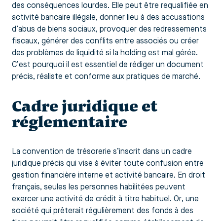
des conséquences lourdes. Elle peut être requalifiée en
activité bancaire illégale, donner lieu à des accusations
d’abus de biens sociaux, provoquer des redressements
fiscaux, générer des conflits entre associés ou créer
des problèmes de liquidité si la holding est mal gérée.
C’est pourquoi il est essentiel de rédiger un document
précis, réaliste et conforme aux pratiques de marché.
Cadre juridique et
réglementaire
La convention de trésorerie s’inscrit dans un cadre
juridique précis qui vise à éviter toute confusion entre
gestion financière interne et activité bancaire. En droit
français, seules les personnes habilitées peuvent
exercer une activité de crédit à titre habituel. Or, une
société qui prêterait régulièrement des fonds à des