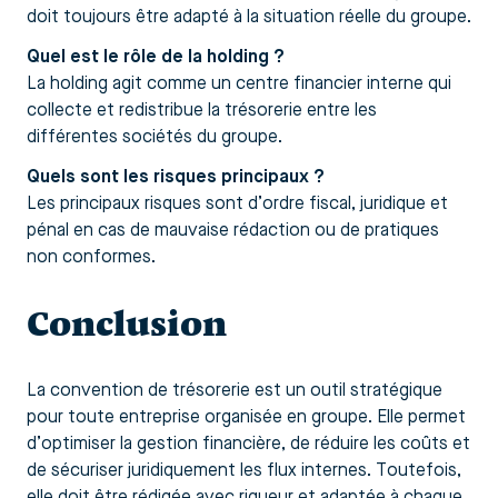
doit toujours être adapté à la situation réelle du groupe.
Quel est le rôle de la holding ?
La holding agit comme un centre financier interne qui
collecte et redistribue la trésorerie entre les
différentes sociétés du groupe.
Quels sont les risques principaux ?
Les principaux risques sont d’ordre fiscal, juridique et
pénal en cas de mauvaise rédaction ou de pratiques
non conformes.
Conclusion
La convention de trésorerie est un outil stratégique
pour toute entreprise organisée en groupe. Elle permet
d’optimiser la gestion financière, de réduire les coûts et
de sécuriser juridiquement les flux internes. Toutefois,
elle doit être rédigée avec rigueur et adaptée à chaque