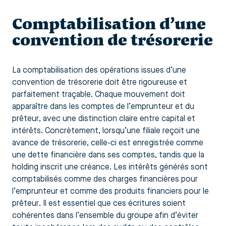
Comptabilisation d’une
convention de trésorerie
La comptabilisation des opérations issues d’une
convention de trésorerie doit être rigoureuse et
parfaitement traçable. Chaque mouvement doit
apparaître dans les comptes de l’emprunteur et du
prêteur, avec une distinction claire entre capital et
intérêts. Concrètement, lorsqu’une filiale reçoit une
avance de trésorerie, celle-ci est enregistrée comme
une dette financière dans ses comptes, tandis que la
holding inscrit une créance. Les intérêts générés sont
comptabilisés comme des charges financières pour
l’emprunteur et comme des produits financiers pour le
prêteur. Il est essentiel que ces écritures soient
cohérentes dans l’ensemble du groupe afin d’éviter