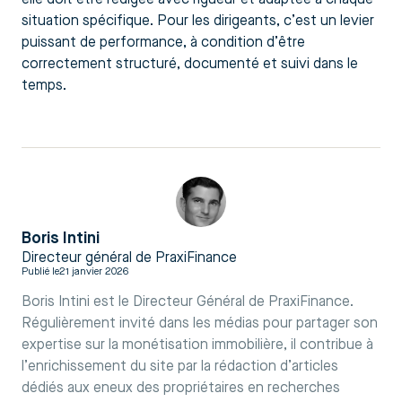
situation spécifique. Pour les dirigeants, c’est un levier
puissant de performance, à condition d’être
correctement structuré, documenté et suivi dans le
temps.
Boris Intini
Directeur général de PraxiFinance
Publié le
21 janvier 2026
Boris Intini est le Directeur Général de PraxiFinance.
Régulièrement invité dans les médias pour partager son
expertise sur la monétisation immobilière, il contribue à
l’enrichissement du site par la rédaction d’articles
dédiés aux eneux des propriétaires en recherches