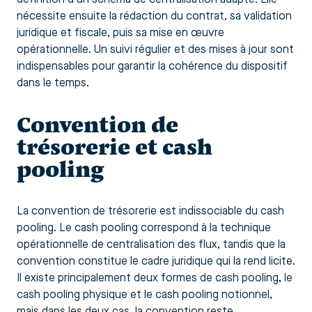
nécessite ensuite la rédaction du contrat, sa validation
juridique et fiscale, puis sa mise en œuvre
opérationnelle. Un suivi régulier et des mises à jour sont
indispensables pour garantir la cohérence du dispositif
dans le temps.
Convention de
trésorerie et cash
pooling
La convention de trésorerie est indissociable du cash
pooling. Le cash pooling correspond à la technique
opérationnelle de centralisation des flux, tandis que la
convention constitue le cadre juridique qui la rend licite.
Il existe principalement deux formes de cash pooling, le
cash pooling physique et le cash pooling notionnel,
mais dans les deux cas, la convention reste