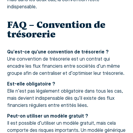
indispensable.
FAQ – Convention de
trésorerie
Qu’est-ce qu’une convention de trésorerie ?
Une convention de trésorerie est un contrat qui
encadre les flux financiers entre sociétés d’un même
groupe afin de centraliser et d’optimiser leur trésorerie.
Est-elle obligatoire ?
Elle n’est pas légalement obligatoire dans tous les cas,
mais devient indispensable dès qu’il existe des flux
financiers réguliers entre entités liées.
Peut-on utiliser un modèle gratuit ?
Il est possible d’utiliser un modèle gratuit, mais cela
comporte des risques importants. Un modèle générique