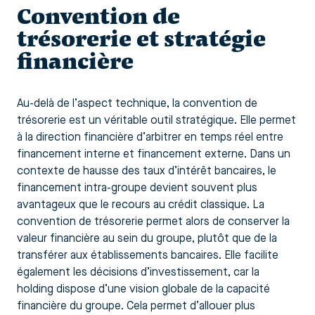
Convention de
trésorerie et stratégie
financière
Au-delà de l’aspect technique, la convention de
trésorerie est un véritable outil stratégique. Elle permet
à la direction financière d’arbitrer en temps réel entre
financement interne et financement externe. Dans un
contexte de hausse des taux d’intérêt bancaires, le
financement intra-groupe devient souvent plus
avantageux que le recours au crédit classique. La
convention de trésorerie permet alors de conserver la
valeur financière au sein du groupe, plutôt que de la
transférer aux établissements bancaires. Elle facilite
également les décisions d’investissement, car la
holding dispose d’une vision globale de la capacité
financière du groupe. Cela permet d’allouer plus