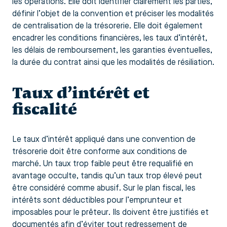
les opérations. Elle doit identifier clairement les parties,
définir l’objet de la convention et préciser les modalités
de centralisation de la trésorerie. Elle doit également
encadrer les conditions financières, les taux d’intérêt,
les délais de remboursement, les garanties éventuelles,
la durée du contrat ainsi que les modalités de résiliation.
Taux d’intérêt et
fiscalité
Le taux d’intérêt appliqué dans une convention de
trésorerie doit être conforme aux conditions de
marché. Un taux trop faible peut être requalifié en
avantage occulte, tandis qu’un taux trop élevé peut
être considéré comme abusif. Sur le plan fiscal, les
intérêts sont déductibles pour l’emprunteur et
imposables pour le prêteur. Ils doivent être justifiés et
documentés afin d’éviter tout redressement de