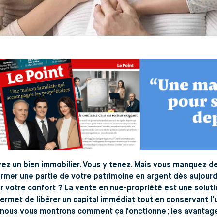
ez un bien immobilier. Vous y tenez. Mais vous manquez de 
rmer une partie de votre patrimoine en argent dès aujourd’
er votre confort ? La vente en nue-propriété est une solu
ermet de libérer un capital immédiat tout en conservant l’
, nous vous montrons comment ça fonctionne ; les avantages, 