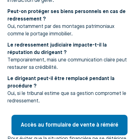
interdiction de gérer.
Peut-on protéger ses biens personnels en cas de
redressement ?
Oui, notamment par des montages patrimoniaux
comme le portage immobilier.
Le redressement judiciaire impacte-t-il la
réputation du dirigeant ?
Temporairement, mais une communication claire peut
restaurer sa crédibilité.
Le dirigeant peut-il être remplacé pendant la
procédure ?
Oui, si le tribunal estime que sa gestion compromet le
redressement.
Accès au formulaire de vente à réméré
Pour éviter que la situation financière ne se détériore