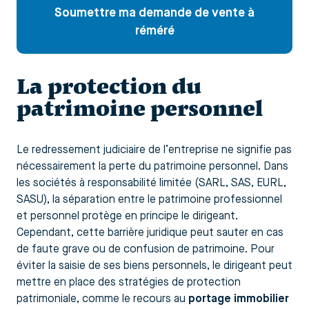
Soumettre ma demande de vente à
réméré
La protection du
patrimoine personnel
Le redressement judiciaire de l’entreprise ne signifie pas
nécessairement la perte du patrimoine personnel. Dans
les sociétés à responsabilité limitée (SARL, SAS, EURL,
SASU), la séparation entre le patrimoine professionnel
et personnel protège en principe le dirigeant.
Cependant, cette barrière juridique peut sauter en cas
de faute grave ou de confusion de patrimoine. Pour
éviter la saisie de ses biens personnels, le dirigeant peut
mettre en place des stratégies de protection
patrimoniale, comme le recours au
portage immobilier