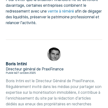
davantage, certaines entreprises combinent le
redressement avec une
vente à réméré
afin de dégager
des liquidités, préserver le patrimoine professionnel et
relancer l’activité.
Boris Intini
Directeur général de PraxiFinance
Publié le
27 octobre 2025
Boris Intini est le Directeur Général de PraxiFinance.
Régulièrement invité dans les médias pour partager son
expertise sur la monétisation immobilière, il contribue à
l’enrichissement du site par la rédaction d’articles
dédiés aux eneux des propriétaires en recherches