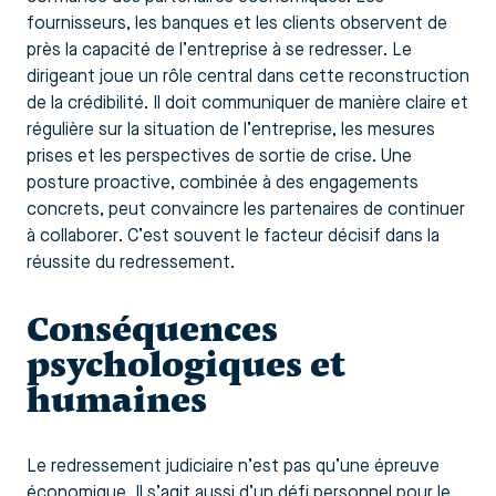
fournisseurs, les banques et les clients observent de
près la capacité de l’entreprise à se redresser. Le
dirigeant joue un rôle central dans cette reconstruction
de la crédibilité. Il doit communiquer de manière claire et
régulière sur la situation de l’entreprise, les mesures
prises et les perspectives de sortie de crise. Une
posture proactive, combinée à des engagements
concrets, peut convaincre les partenaires de continuer
à collaborer. C’est souvent le facteur décisif dans la
réussite du redressement.
Conséquences
psychologiques et
humaines
Le redressement judiciaire n’est pas qu’une épreuve
économique. Il s’agit aussi d’un défi personnel pour le