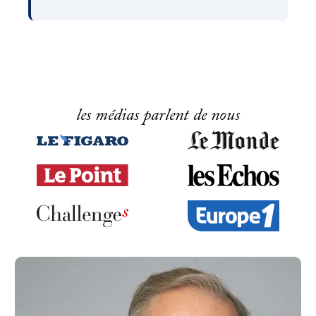
les médias parlent de nous