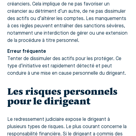
créanciers. Cela implique de ne pas favoriser un
créancier au détriment d’un autre, de ne pas dissimuler
des actifs ou d’altérer les comptes. Les manquements
à ces règles peuvent entraîner des sanctions sévères,
notamment une interdiction de gérer ou une extension
de la procédure à titre personnel.
Erreur fréquente
Tenter de dissimuler des actifs pour les protéger. Ce
type d’initiative est rapidement détecté et peut
conduire à une mise en cause personnelle du dirigeant.
Les risques personnels
pour le dirigeant
Le redressement judiciaire expose le dirigeant à
plusieurs types de risques. Le plus courant concerne la
responsabilité financière. Si le dirigeant a commis des