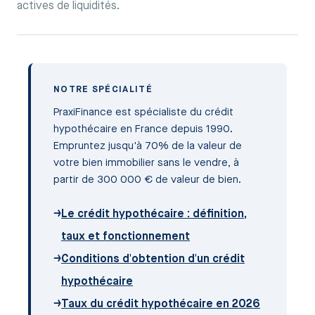
actives de liquidités.
NOTRE SPÉCIALITÉ
PraxiFinance est spécialiste du crédit
hypothécaire en France depuis 1990.
Empruntez jusqu'à 70% de la valeur de
votre bien immobilier sans le vendre, à
partir de 300 000 € de valeur de bien.
→
Le crédit hypothécaire : définition,
taux et fonctionnement
→
Conditions d'obtention d'un crédit
hypothécaire
→
Taux du crédit hypothécaire en 2026