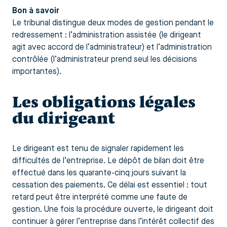
Bon à savoir
Le tribunal distingue deux modes de gestion pendant le
redressement : l’administration assistée (le dirigeant
agit avec accord de l’administrateur) et l’administration
contrôlée (l’administrateur prend seul les décisions
importantes).
Les obligations légales
du dirigeant
Le dirigeant est tenu de signaler rapidement les
difficultés de l’entreprise. Le dépôt de bilan doit être
effectué dans les quarante-cinq jours suivant la
cessation des paiements. Ce délai est essentiel : tout
retard peut être interprété comme une faute de
gestion. Une fois la procédure ouverte, le dirigeant doit
continuer à gérer l’entreprise dans l’intérêt collectif des