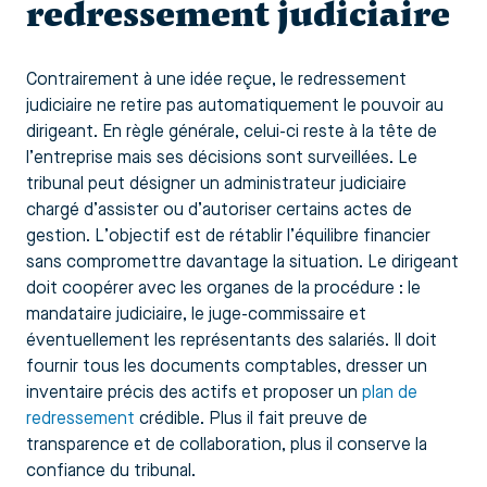
redressement judiciaire
Contrairement à une idée reçue, le redressement
judiciaire ne retire pas automatiquement le pouvoir au
dirigeant. En règle générale, celui-ci reste à la tête de
l’entreprise mais ses décisions sont surveillées. Le
tribunal peut désigner un administrateur judiciaire
chargé d’assister ou d’autoriser certains actes de
gestion. L’objectif est de rétablir l’équilibre financier
sans compromettre davantage la situation. Le dirigeant
doit coopérer avec les organes de la procédure : le
mandataire judiciaire, le juge-commissaire et
éventuellement les représentants des salariés. Il doit
fournir tous les documents comptables, dresser un
inventaire précis des actifs et proposer un
plan de
redressement
crédible. Plus il fait preuve de
transparence et de collaboration, plus il conserve la
confiance du tribunal.