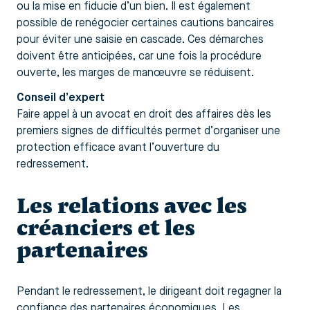
ou la mise en fiducie d’un bien. Il est également
possible de renégocier certaines cautions bancaires
pour éviter une saisie en cascade. Ces démarches
doivent être anticipées, car une fois la procédure
ouverte, les marges de manœuvre se réduisent.
Conseil d’expert
Faire appel à un avocat en droit des affaires dès les
premiers signes de difficultés permet d’organiser une
protection efficace avant l’ouverture du
redressement.
Les relations avec les
créanciers et les
partenaires
Pendant le redressement, le dirigeant doit regagner la
confiance des partenaires économiques. Les