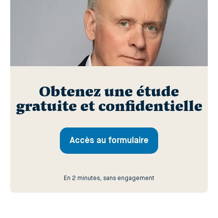
Obtenez une étude
gratuite et confidentielle
Accès au formulaire
En 2 minutes, sans engagement