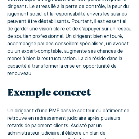
dirigeant. Le stress lié à la perte de contrôle, la peur du
jugement social et la responsabilité envers les salariés
peuvent être déstabilisants. Pourtant, il est essentiel
de garder une vision claire et de s’appuyer sur un réseau
de soutien professionnel. Un dirigeant bien entouré,
accompagné par des conseillers spécialisés, un avocat
ou un expert-comptable, augmente ses chances de
mener à bien la restructuration. La clé réside dans la
capacité à transformer la crise en opportunité de
renouveau.
Exemple concret
Un dirigeant d’une PME dans le secteur du bâtiment se
retrouve en redressement judiciaire après plusieurs
retards de paiement clients. Assisté par un
administrateur judiciaire, il élabore un plan de