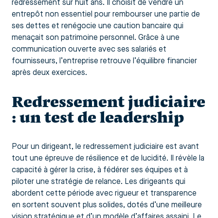
redressement sur huit ans. Il choisit de vendre un
entrepôt non essentiel pour rembourser une partie de
ses dettes et renégocie une caution bancaire qui
menaçait son patrimoine personnel. Grâce à une
communication ouverte avec ses salariés et
fournisseurs, l’entreprise retrouve l’équilibre financier
après deux exercices.
Redressement judiciaire
: un test de leadership
Pour un dirigeant, le redressement judiciaire est avant
tout une épreuve de résilience et de lucidité. Il révèle la
capacité à gérer la crise, à fédérer ses équipes et à
piloter une stratégie de relance. Les dirigeants qui
abordent cette période avec rigueur et transparence
en sortent souvent plus solides, dotés d’une meilleure
vision stratégique et d’un modèle d’affaires assaini. Le