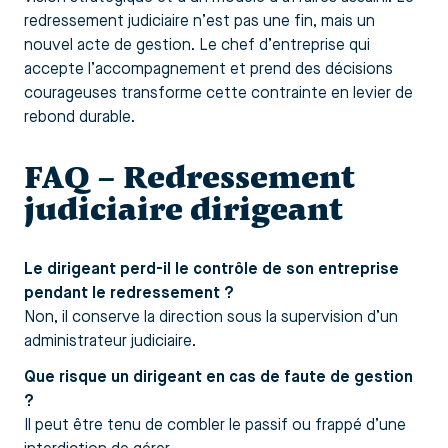
redressement judiciaire n’est pas une fin, mais un
nouvel acte de gestion. Le chef d’entreprise qui
accepte l’accompagnement et prend des décisions
courageuses transforme cette contrainte en levier de
rebond durable.
FAQ – Redressement
judiciaire dirigeant
Le dirigeant perd-il le contrôle de son entreprise
pendant le redressement ?
Non, il conserve la direction sous la supervision d’un
administrateur judiciaire.
Que risque un dirigeant en cas de faute de gestion
?
Il peut être tenu de combler le passif ou frappé d’une