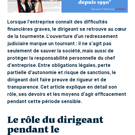
Lorsque l’entreprise connaît des difficultés
financières graves, le dirigeant se retrouve au cœur
de la tourmente. L’ouverture d’un redressement
judiciaire marque un tournant : il ne s’agit pas
seulement de sauver la société, mais aussi de
protéger la responsabilité personnelle du chef
d’entreprise. Entre obligations légales, perte
partielle d’autonomie et risque de sanctions, le
dirigeant doit faire preuve de rigueur et de
transparence. Cet article explique en détail son
rôle, ses devoirs et les moyens d’agir efficacement
pendant cette période sensible.
Le rôle du dirigeant
pendant le