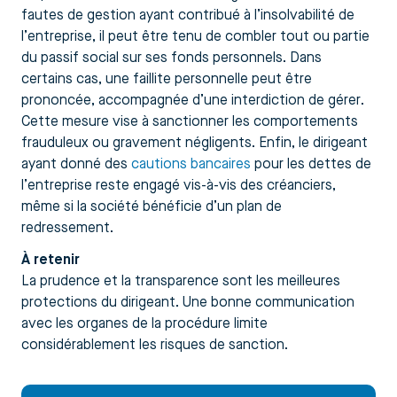
fautes de gestion ayant contribué à l’insolvabilité de
l’entreprise, il peut être tenu de combler tout ou partie
du passif social sur ses fonds personnels. Dans
certains cas, une faillite personnelle peut être
prononcée, accompagnée d’une interdiction de gérer.
Cette mesure vise à sanctionner les comportements
frauduleux ou gravement négligents. Enfin, le dirigeant
ayant donné des
cautions bancaires
pour les dettes de
l’entreprise reste engagé vis-à-vis des créanciers,
même si la société bénéficie d’un plan de
redressement.
À retenir
La prudence et la transparence sont les meilleures
protections du dirigeant. Une bonne communication
avec les organes de la procédure limite
considérablement les risques de sanction.