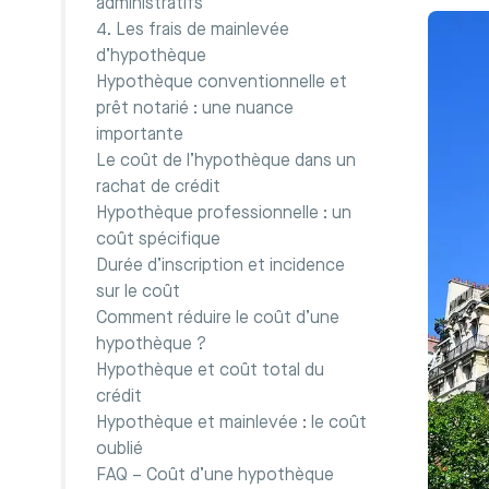
administratifs
4. Les frais de mainlevée
d’hypothèque
Hypothèque conventionnelle et
prêt notarié : une nuance
importante
Le coût de l’hypothèque dans un
rachat de crédit
Hypothèque professionnelle : un
coût spécifique
Durée d’inscription et incidence
sur le coût
Comment réduire le coût d’une
hypothèque ?
Hypothèque et coût total du
crédit
Hypothèque et mainlevée : le coût
oublié
FAQ – Coût d’une hypothèque