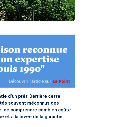
ie d’un prêt. Derrière cette
alités souvent méconnus des
tiel de comprendre combien coûte
 et à la levée de la garantie.