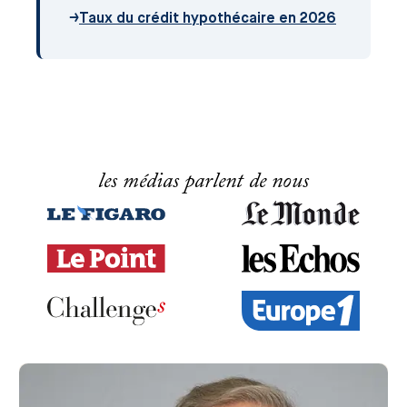
→
Taux du crédit hypothécaire en 2026
les médias parlent de nous