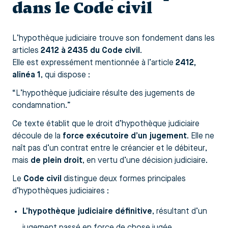
dans le Code civil
L’hypothèque judiciaire trouve son fondement dans les
articles
2412 à 2435 du Code civil
.
Elle est expressément mentionnée à l’article
2412,
alinéa 1
, qui dispose :
“L’hypothèque judiciaire résulte des jugements de
condamnation.”
Ce texte établit que le droit d’hypothèque judiciaire
découle de la
force exécutoire d’un jugement
. Elle ne
naît pas d’un contrat entre le créancier et le débiteur,
mais
de plein droit
, en vertu d’une décision judiciaire.
Le
Code civil
distingue deux formes principales
d’hypothèques judiciaires :
L’hypothèque judiciaire définitive
, résultant d’un
jugement passé en force de chose jugée.