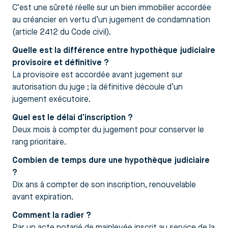
C’est une sûreté réelle sur un bien immobilier accordée
au créancier en vertu d’un jugement de condamnation
(article 2412 du Code civil).
Quelle est la différence entre hypothèque judiciaire
provisoire et définitive ?
La provisoire est accordée avant jugement sur
autorisation du juge ; la définitive découle d’un
jugement exécutoire.
Quel est le délai d’inscription ?
Deux mois à compter du jugement pour conserver le
rang prioritaire.
Combien de temps dure une hypothèque judiciaire
?
Dix ans à compter de son inscription, renouvelable
avant expiration.
Comment la radier ?
Par un acte notarié de mainlevée inscrit au service de la