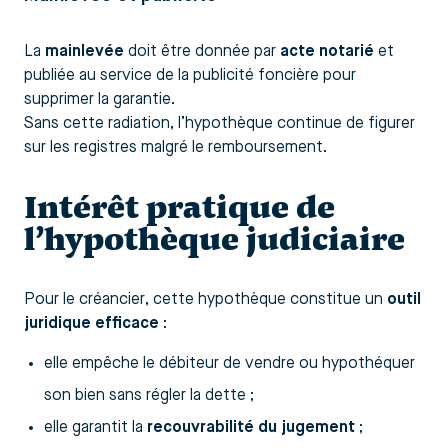
La
mainlevée
doit être donnée par
acte notarié
et
publiée au service de la publicité foncière pour
supprimer la garantie.
Sans cette radiation, l’hypothèque continue de figurer
sur les registres malgré le remboursement.
Intérêt pratique de
l’hypothèque judiciaire
Pour le créancier, cette hypothèque constitue un
outil
juridique efficace
:
elle empêche le débiteur de vendre ou hypothéquer
son bien sans régler la dette ;
elle garantit la
recouvrabilité du jugement
;