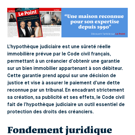
L’hypothèque judiciaire est une sûreté réelle
immobilière prévue par le Code civil français,
permettant à un créancier d’obtenir une garantie
sur un bien immobilier appartenant à son débiteur.
Cette garantie prend appui sur une décision de
justice et vise à assurer le paiement d’une dette
reconnue par un tribunal. En encadrant strictement
sa création, sa publicité et ses effets, le Code civil
fait de l’hypothèque judiciaire un outil essentiel de
protection des droits des créanciers.
Fondement juridique