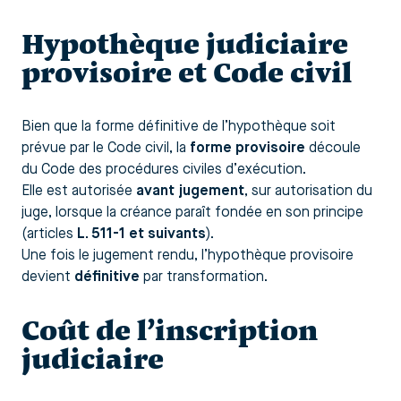
Hypothèque judiciaire
provisoire et Code civil
Bien que la forme définitive de l’hypothèque soit
prévue par le Code civil, la
forme provisoire
découle
du Code des procédures civiles d’exécution.
Elle est autorisée
avant jugement
, sur autorisation du
juge, lorsque la créance paraît fondée en son principe
(articles
L. 511-1 et suivants
).
Une fois le jugement rendu, l’hypothèque provisoire
devient
définitive
par transformation.
Coût de l’inscription
judiciaire