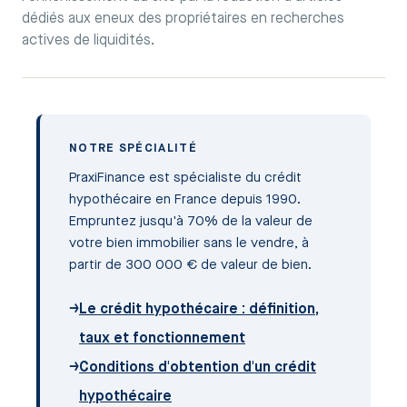
dédiés aux eneux des propriétaires en recherches
actives de liquidités.
NOTRE SPÉCIALITÉ
PraxiFinance est spécialiste du crédit
hypothécaire en France depuis 1990.
Empruntez jusqu'à 70% de la valeur de
votre bien immobilier sans le vendre, à
partir de 300 000 € de valeur de bien.
→
Le crédit hypothécaire : définition,
taux et fonctionnement
→
Conditions d'obtention d'un crédit
hypothécaire