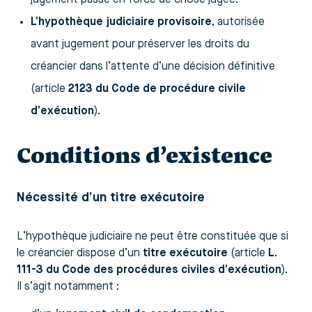
L’hypothèque judiciaire provisoire
, autorisée
avant jugement pour préserver les droits du
créancier dans l’attente d’une décision définitive
(article
2123 du Code de procédure civile
d’exécution
).
Conditions d’existence
Nécessité d’un titre exécutoire
L’hypothèque judiciaire ne peut être constituée que si
le créancier dispose d’un
titre exécutoire
(article
L.
111-3 du Code des procédures civiles d’exécution
).
Il s’agit notamment :