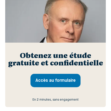
Obtenez une étude
gratuite et confidentielle
Accès au formulaire
En 2 minutes, sans engagement