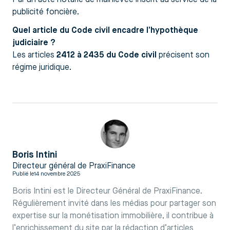
publicité foncière.
Quel article du Code civil encadre l’hypothèque
judiciaire ?
Les articles
2412 à 2435 du Code civil
précisent son
régime juridique.
Boris Intini
Directeur général de PraxiFinance
Publié le
14 novembre 2025
Boris Intini est le Directeur Général de PraxiFinance.
Régulièrement invité dans les médias pour partager son
expertise sur la monétisation immobilière, il contribue à
l’enrichissement du site par la rédaction d’articles