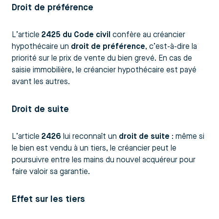
Droit de préférence
L’article
2425 du Code civil
confère au créancier
hypothécaire un
droit de préférence
, c’est-à-dire la
priorité sur le prix de vente du bien grevé. En cas de
saisie immobilière, le créancier hypothécaire est payé
avant les autres.
Droit de suite
L’article
2426
lui reconnaît un
droit de suite
: même si
le bien est vendu à un tiers, le créancier peut le
poursuivre entre les mains du nouvel acquéreur pour
faire valoir sa garantie.
Effet sur les tiers