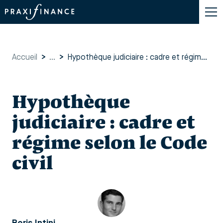
Accueil
>
...
>
Hypothèque judiciaire : cadre et régime selon le Code civil
Hypothèque
judiciaire : cadre et
régime selon le Code
civil