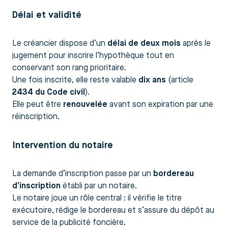
Délai et validité
Le créancier dispose d’un
délai de deux mois
après le
jugement pour inscrire l’hypothèque tout en
conservant son rang prioritaire.
Une fois inscrite, elle reste valable
dix ans
(article
2434 du Code civil
).
Elle peut être
renouvelée
avant son expiration par une
réinscription.
Intervention du notaire
La demande d’inscription passe par un
bordereau
d’inscription
établi par un notaire.
Le notaire joue un rôle central : il vérifie le titre
exécutoire, rédige le bordereau et s’assure du dépôt au
service de la publicité foncière.