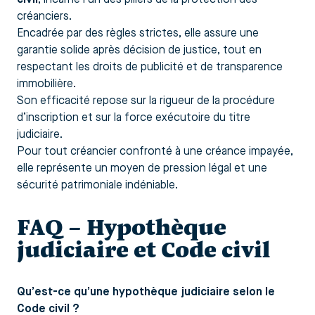
créanciers.
Encadrée par des règles strictes, elle assure une
garantie solide après décision de justice, tout en
respectant les droits de publicité et de transparence
immobilière.
Son efficacité repose sur la rigueur de la procédure
d’inscription et sur la force exécutoire du titre
judiciaire.
Pour tout créancier confronté à une créance impayée,
elle représente un moyen de pression légal et une
sécurité patrimoniale indéniable.
FAQ – Hypothèque
judiciaire et Code civil
Qu’est-ce qu’une hypothèque judiciaire selon le
Code civil ?