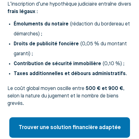
L’inscription d’une hypothèque judiciaire entraîne divers
frais légaux
:
Émoluments du notaire
(rédaction du bordereau et
démarches) ;
Droits de publicité foncière
(0,05 % du montant
garanti) ;
Contribution de sécurité immobilière
(0,10 %) ;
Taxes additionnelles et débours administratifs
.
Le coût global moyen oscille entre
500 € et 900 €
,
selon la nature du jugement et le nombre de biens
grevés.
Trouver une solution financière adaptée