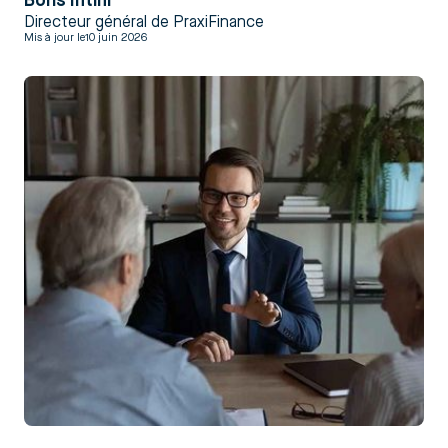
Boris Intini
Directeur général de PraxiFinance
Mis à jour le
10 juin 2026