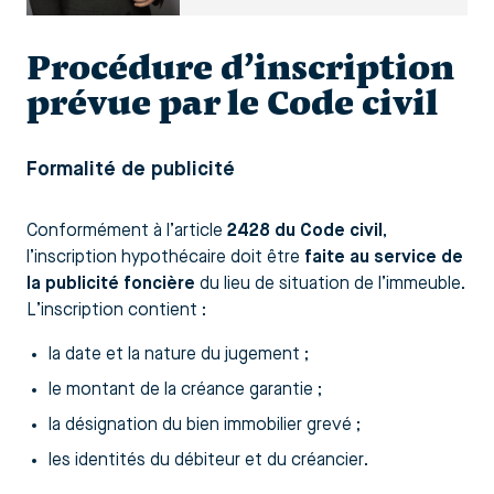
Procédure d’inscription
prévue par le Code civil
Formalité de publicité
Conformément à l’article
2428 du Code civil
,
l’inscription hypothécaire doit être
faite au service de
la publicité foncière
du lieu de situation de l’immeuble.
L’inscription contient :
la date et la nature du jugement ;
le montant de la créance garantie ;
la désignation du bien immobilier grevé ;
les identités du débiteur et du créancier.