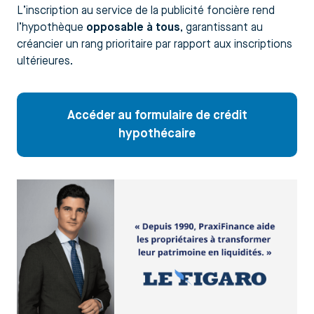
L’inscription au service de la publicité foncière rend
l’hypothèque
opposable à tous
, garantissant au
créancier un rang prioritaire par rapport aux inscriptions
ultérieures.
Accéder au formulaire de crédit
hypothécaire